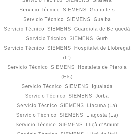
Servicio Técnico SIEMENS Granera
Servicio Técnico SIEMENS Granollers
Servicio Técnico SIEMENS Gualba
Servicio Técnico SIEMENS Guardiola de Berguedà
Servicio Técnico SIEMENS Gurb
Servicio Técnico SIEMENS Hospitalet de Llobregat
(L’)
Servicio Técnico SIEMENS Hostalets de Pierola
(Els)
Servicio Técnico SIEMENS Igualada
Servicio Técnico SIEMENS Jorba
Servicio Técnico SIEMENS Llacuna (La)
Servicio Técnico SIEMENS Llagosta (La)
Servicio Técnico SIEMENS Lliçà d’Amunt