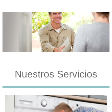
Nuestros Servicios