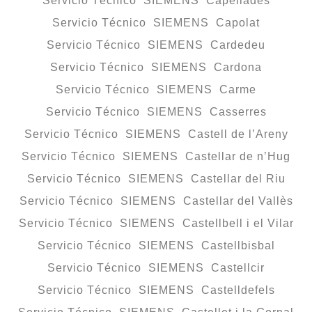
Servicio Técnico SIEMENS Capellades
Servicio Técnico SIEMENS Capolat
Servicio Técnico SIEMENS Cardedeu
Servicio Técnico SIEMENS Cardona
Servicio Técnico SIEMENS Carme
Servicio Técnico SIEMENS Casserres
Servicio Técnico SIEMENS Castell de l’Areny
Servicio Técnico SIEMENS Castellar de n’Hug
Servicio Técnico SIEMENS Castellar del Riu
Servicio Técnico SIEMENS Castellar del Vallès
Servicio Técnico SIEMENS Castellbell i el Vilar
Servicio Técnico SIEMENS Castellbisbal
Servicio Técnico SIEMENS Castellcir
Servicio Técnico SIEMENS Castelldefels