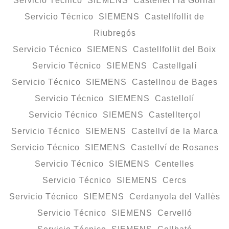
Servicio Técnico SIEMENS Castellet i la Gornal
Servicio Técnico SIEMENS Castellfollit de
Riubregós
Servicio Técnico SIEMENS Castellfollit del Boix
Servicio Técnico SIEMENS Castellgalí
Servicio Técnico SIEMENS Castellnou de Bages
Servicio Técnico SIEMENS Castellolí
Servicio Técnico SIEMENS Castellterçol
Servicio Técnico SIEMENS Castellví de la Marca
Servicio Técnico SIEMENS Castellví de Rosanes
Servicio Técnico SIEMENS Centelles
Servicio Técnico SIEMENS Cercs
Servicio Técnico SIEMENS Cerdanyola del Vallès
Servicio Técnico SIEMENS Cervelló