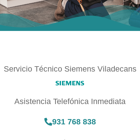
Servicio Técnico Siemens Viladecans
Asistencia Telefónica Inmediata
931 768 838