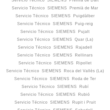
Servicio Técnico SIEMENS Premià de Dalt
Servicio Técnico SIEMENS Premià de Mar
Servicio Técnico SIEMENS Puigdàlber
Servicio Técnico SIEMENS Puig-reig
Servicio Técnico SIEMENS Pujalt
Servicio Técnico SIEMENS Quar (La)
Servicio Técnico SIEMENS Rajadell
Servicio Técnico SIEMENS Rellinars
Servicio Técnico SIEMENS Ripollet
Servicio Técnico SIEMENS Roca del Vallès (La)
Servicio Técnico SIEMENS Roda de Ter
Servicio Técnico SIEMENS Rubí
Servicio Técnico SIEMENS Rubió
Servicio Técnico SIEMENS Rupit i Pruit