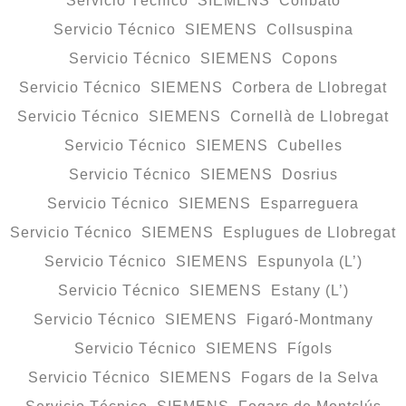
Servicio Técnico SIEMENS Collbató
Servicio Técnico SIEMENS Collsuspina
Servicio Técnico SIEMENS Copons
Servicio Técnico SIEMENS Corbera de Llobregat
Servicio Técnico SIEMENS Cornellà de Llobregat
Servicio Técnico SIEMENS Cubelles
Servicio Técnico SIEMENS Dosrius
Servicio Técnico SIEMENS Esparreguera
Servicio Técnico SIEMENS Esplugues de Llobregat
Servicio Técnico SIEMENS Espunyola (L’)
Servicio Técnico SIEMENS Estany (L’)
Servicio Técnico SIEMENS Figaró-Montmany
Servicio Técnico SIEMENS Fígols
Servicio Técnico SIEMENS Fogars de la Selva