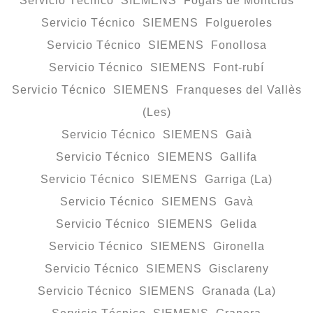
Servicio Técnico SIEMENS Fogars de Montclús
Servicio Técnico SIEMENS Folgueroles
Servicio Técnico SIEMENS Fonollosa
Servicio Técnico SIEMENS Font-rubí
Servicio Técnico SIEMENS Franqueses del Vallès
(Les)
Servicio Técnico SIEMENS Gaià
Servicio Técnico SIEMENS Gallifa
Servicio Técnico SIEMENS Garriga (La)
Servicio Técnico SIEMENS Gavà
Servicio Técnico SIEMENS Gelida
Servicio Técnico SIEMENS Gironella
Servicio Técnico SIEMENS Gisclareny
Servicio Técnico SIEMENS Granada (La)