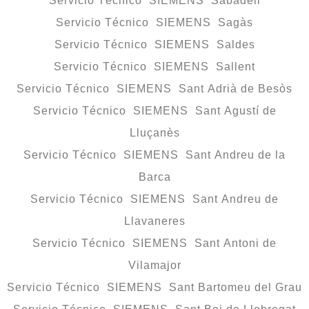
Servicio Técnico SIEMENS Sabadell
Servicio Técnico SIEMENS Sagàs
Servicio Técnico SIEMENS Saldes
Servicio Técnico SIEMENS Sallent
Servicio Técnico SIEMENS Sant Adrià de Besòs
Servicio Técnico SIEMENS Sant Agustí de
Lluçanès
Servicio Técnico SIEMENS Sant Andreu de la
Barca
Servicio Técnico SIEMENS Sant Andreu de
Llavaneres
Servicio Técnico SIEMENS Sant Antoni de
Vilamajor
Servicio Técnico SIEMENS Sant Bartomeu del Grau