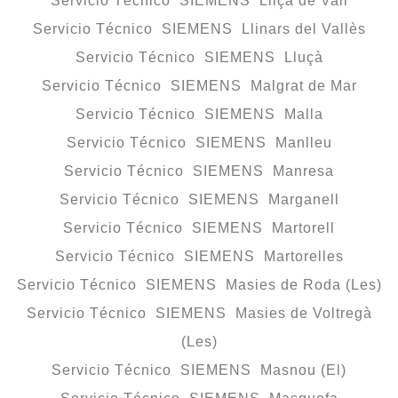
Servicio Técnico SIEMENS Lliçà de Vall
Servicio Técnico SIEMENS Llinars del Vallès
Servicio Técnico SIEMENS Lluçà
Servicio Técnico SIEMENS Malgrat de Mar
Servicio Técnico SIEMENS Malla
Servicio Técnico SIEMENS Manlleu
Servicio Técnico SIEMENS Manresa
Servicio Técnico SIEMENS Marganell
Servicio Técnico SIEMENS Martorell
Servicio Técnico SIEMENS Martorelles
Servicio Técnico SIEMENS Masies de Roda (Les)
Servicio Técnico SIEMENS Masies de Voltregà
(Les)
Servicio Técnico SIEMENS Masnou (El)