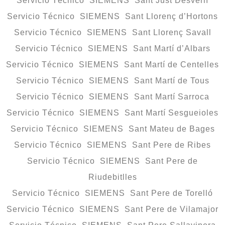
Servicio Técnico SIEMENS Sant Just Desvern
Servicio Técnico SIEMENS Sant Llorenç d’Hortons
Servicio Técnico SIEMENS Sant Llorenç Savall
Servicio Técnico SIEMENS Sant Martí d’Albars
Servicio Técnico SIEMENS Sant Martí de Centelles
Servicio Técnico SIEMENS Sant Martí de Tous
Servicio Técnico SIEMENS Sant Martí Sarroca
Servicio Técnico SIEMENS Sant Martí Sesgueioles
Servicio Técnico SIEMENS Sant Mateu de Bages
Servicio Técnico SIEMENS Sant Pere de Ribes
Servicio Técnico SIEMENS Sant Pere de
Riudebitlles
Servicio Técnico SIEMENS Sant Pere de Torelló
Servicio Técnico SIEMENS Sant Pere de Vilamajor