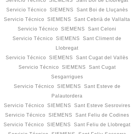
Servicio Técnico SIEMENS Sant Boi de Llobregat
Servicio Técnico SIEMENS Sant Boi de Lluçanès
Servicio Técnico SIEMENS Sant Cebrià de Vallalta
Servicio Técnico SIEMENS Sant Celoni
Servicio Técnico SIEMENS Sant Climent de
Llobregat
Servicio Técnico SIEMENS Sant Cugat del Vallès
Servicio Técnico SIEMENS Sant Cugat
Sesgarrigues
Servicio Técnico SIEMENS Sant Esteve de
Palautordera
Servicio Técnico SIEMENS Sant Esteve Sesrovires
Servicio Técnico SIEMENS Sant Feliu de Codines
Servicio Técnico SIEMENS Sant Feliu de Llobregat