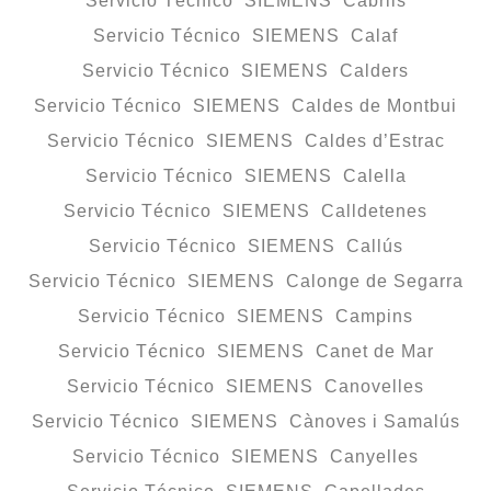
Servicio Técnico SIEMENS Cabrils
Servicio Técnico SIEMENS Calaf
Servicio Técnico SIEMENS Calders
Servicio Técnico SIEMENS Caldes de Montbui
Servicio Técnico SIEMENS Caldes d’Estrac
Servicio Técnico SIEMENS Calella
Servicio Técnico SIEMENS Calldetenes
Servicio Técnico SIEMENS Callús
Servicio Técnico SIEMENS Calonge de Segarra
Servicio Técnico SIEMENS Campins
Servicio Técnico SIEMENS Canet de Mar
Servicio Técnico SIEMENS Canovelles
Servicio Técnico SIEMENS Cànoves i Samalús
Servicio Técnico SIEMENS Canyelles