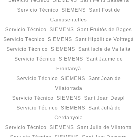
Servicio Técnico SIEMENS Sant Feliu Sasserra
Servicio Técnico SIEMENS Sant Fost de
Campsentelles
Servicio Técnico SIEMENS Sant Fruitós de Bages
Servicio Técnico SIEMENS Sant Hipòlit de Voltregà
Servicio Técnico SIEMENS Sant Iscle de Vallalta
Servicio Técnico SIEMENS Sant Jaume de
Frontanyà
Servicio Técnico SIEMENS Sant Joan de
Vilatorrada
Servicio Técnico SIEMENS Sant Joan Despí
Servicio Técnico SIEMENS Sant Julià de
Cerdanyola
Servicio Técnico SIEMENS Sant Julià de Vilatorta