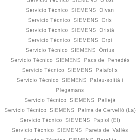
Servicio Técnico SIEMENS Olost
Servicio Técnico SIEMENS Olvan
Servicio Técnico SIEMENS Orís
Servicio Técnico SIEMENS Oristà
Servicio Técnico SIEMENS Orpí
Servicio Técnico SIEMENS Òrrius
Servicio Técnico SIEMENS Pacs del Penedès
Servicio Técnico SIEMENS Palafolls
Servicio Técnico SIEMENS Palau-solità i
Plegamans
Servicio Técnico SIEMENS Pallejà
Servicio Técnico SIEMENS Palma de Cervelló (La)
Servicio Técnico SIEMENS Papiol (El)
Servicio Técnico SIEMENS Parets del Vallès