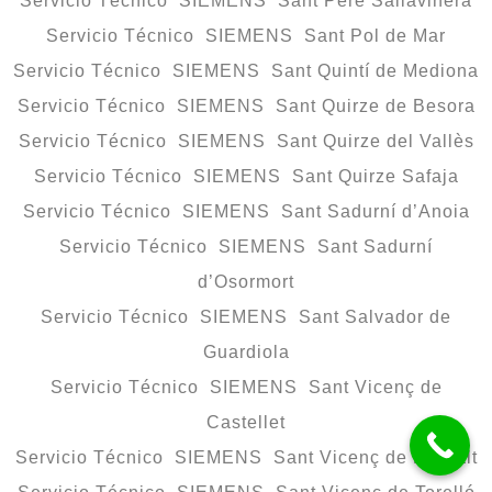
Servicio Técnico SIEMENS Sant Pere Sallavinera
Servicio Técnico SIEMENS Sant Pol de Mar
Servicio Técnico SIEMENS Sant Quintí de Mediona
Servicio Técnico SIEMENS Sant Quirze de Besora
Servicio Técnico SIEMENS Sant Quirze del Vallès
Servicio Técnico SIEMENS Sant Quirze Safaja
Servicio Técnico SIEMENS Sant Sadurní d’Anoia
Servicio Técnico SIEMENS Sant Sadurní
d’Osormort
Servicio Técnico SIEMENS Sant Salvador de
Guardiola
Servicio Técnico SIEMENS Sant Vicenç de
Castellet
Servicio Técnico SIEMENS Sant Vicenç de Montalt