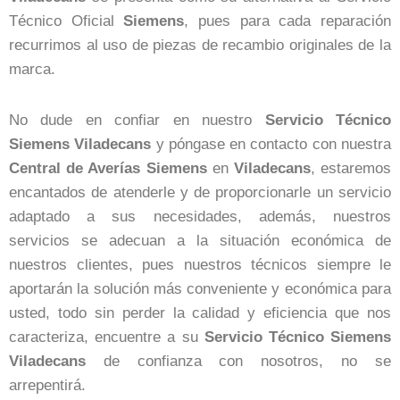
Técnico Oficial
Siemens
, pues para cada reparación
recurrimos al uso de piezas de recambio originales de la
marca.
No dude en confiar en nuestro
Servicio Técnico
Siemens Viladecans
y póngase en contacto con nuestra
Central de Averías Siemens
en
Viladecans
, estaremos
encantados de atenderle y de proporcionarle un servicio
adaptado a sus necesidades, además, nuestros
servicios se adecuan a la situación económica de
nuestros clientes, pues nuestros técnicos siempre le
aportarán la solución más conveniente y económica para
usted, todo sin perder la calidad y eficiencia que nos
caracteriza, encuentre a su
Servicio Técnico Siemens
Viladecans
de confianza con nosotros, no se
arrepentirá.