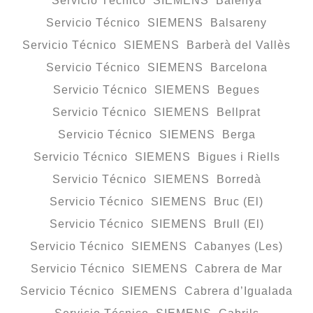
Servicio Técnico SIEMENS Balenyà
Servicio Técnico SIEMENS Balsareny
Servicio Técnico SIEMENS Barberà del Vallès
Servicio Técnico SIEMENS Barcelona
Servicio Técnico SIEMENS Begues
Servicio Técnico SIEMENS Bellprat
Servicio Técnico SIEMENS Berga
Servicio Técnico SIEMENS Bigues i Riells
Servicio Técnico SIEMENS Borredà
Servicio Técnico SIEMENS Bruc (El)
Servicio Técnico SIEMENS Brull (El)
Servicio Técnico SIEMENS Cabanyes (Les)
Servicio Técnico SIEMENS Cabrera de Mar
Servicio Técnico SIEMENS Cabrera d’Igualada