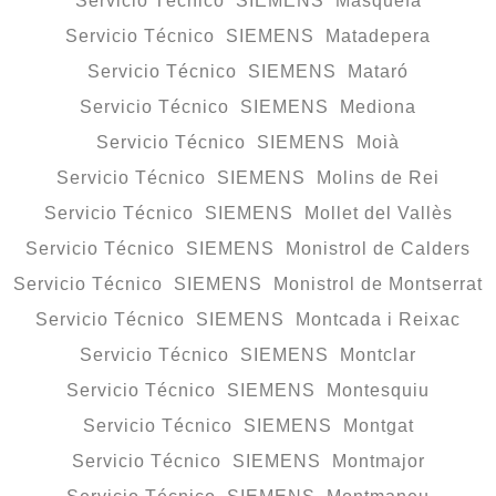
Servicio Técnico SIEMENS Masquefa
Servicio Técnico SIEMENS Matadepera
Servicio Técnico SIEMENS Mataró
Servicio Técnico SIEMENS Mediona
Servicio Técnico SIEMENS Moià
Servicio Técnico SIEMENS Molins de Rei
Servicio Técnico SIEMENS Mollet del Vallès
Servicio Técnico SIEMENS Monistrol de Calders
Servicio Técnico SIEMENS Monistrol de Montserrat
Servicio Técnico SIEMENS Montcada i Reixac
Servicio Técnico SIEMENS Montclar
Servicio Técnico SIEMENS Montesquiu
Servicio Técnico SIEMENS Montgat
Servicio Técnico SIEMENS Montmajor