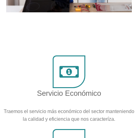
Servicio Económico
Traemos el servicio más económico del sector manteniendo
la calidad y eficiencia que nos caracteríza.