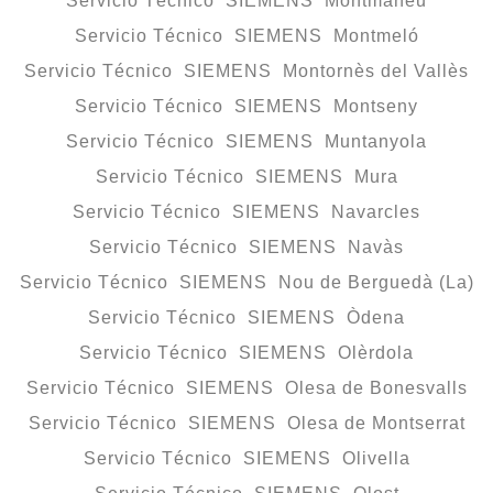
Servicio Técnico SIEMENS Montmaneu
Servicio Técnico SIEMENS Montmeló
Servicio Técnico SIEMENS Montornès del Vallès
Servicio Técnico SIEMENS Montseny
Servicio Técnico SIEMENS Muntanyola
Servicio Técnico SIEMENS Mura
Servicio Técnico SIEMENS Navarcles
Servicio Técnico SIEMENS Navàs
Servicio Técnico SIEMENS Nou de Berguedà (La)
Servicio Técnico SIEMENS Òdena
Servicio Técnico SIEMENS Olèrdola
Servicio Técnico SIEMENS Olesa de Bonesvalls
Servicio Técnico SIEMENS Olesa de Montserrat
Servicio Técnico SIEMENS Olivella