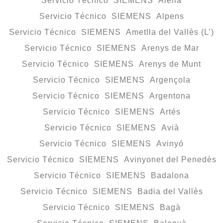
Servicio Técnico SIEMENS Alella
Servicio Técnico SIEMENS Alpens
Servicio Técnico SIEMENS Ametlla del Vallès (L’)
Servicio Técnico SIEMENS Arenys de Mar
Servicio Técnico SIEMENS Arenys de Munt
Servicio Técnico SIEMENS Argençola
Servicio Técnico SIEMENS Argentona
Servicio Técnico SIEMENS Artés
Servicio Técnico SIEMENS Avià
Servicio Técnico SIEMENS Avinyó
Servicio Técnico SIEMENS Avinyonet del Penedès
Servicio Técnico SIEMENS Badalona
Servicio Técnico SIEMENS Badia del Vallès
Servicio Técnico SIEMENS Bagà