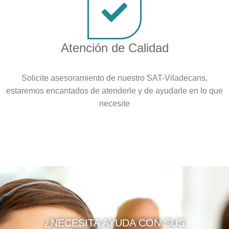
Atención de Calidad
Solicite asesoramiento de nuestro SAT-Viladecans,
estaremos encantados de atenderle y de ayudarle en lo que
necesite
¿NECESITA AYUDA CON SUS