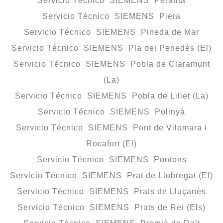
Servicio Técnico SIEMENS Perafita
Servicio Técnico SIEMENS Piera
Servicio Técnico SIEMENS Pineda de Mar
Servicio Técnico SIEMENS Pla del Penedès (El)
Servicio Técnico SIEMENS Pobla de Claramunt
(La)
Servicio Técnico SIEMENS Pobla de Lillet (La)
Servicio Técnico SIEMENS Polinyà
Servicio Técnico SIEMENS Pont de Vilomara i
Rocafort (El)
Servicio Técnico SIEMENS Pontons
Servicio Técnico SIEMENS Prat de Llobregat (El)
Servicio Técnico SIEMENS Prats de Lluçanès
Servicio Técnico SIEMENS Prats de Rei (Els)