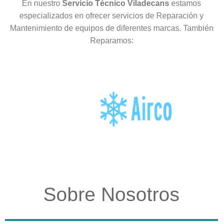
En nuestro
Servicio Técnico Viladecans
estamos
especializados en ofrecer servicios de Reparación y
Mantenimiento de equipos de diferentes marcas. También
Reparamos:
Sobre Nosotros