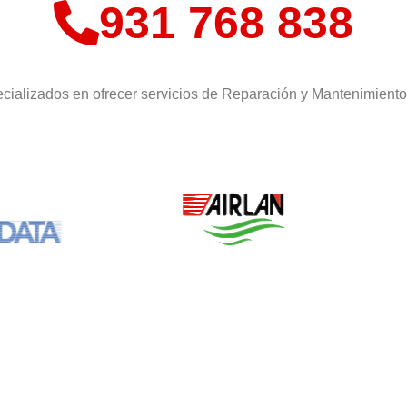
931 768 838
cializados en ofrecer servicios de Reparación y Mantenimient