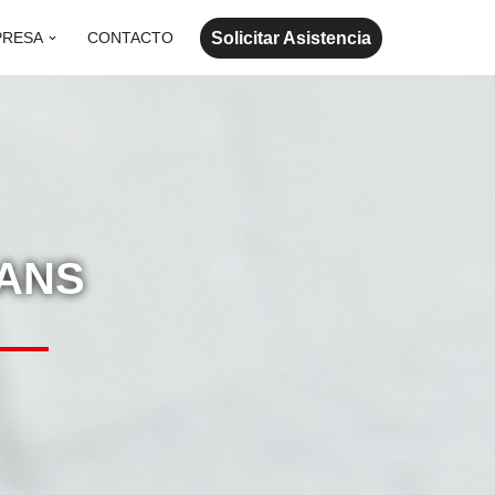
Solicitar Asistencia
PRESA
CONTACTO
CANS