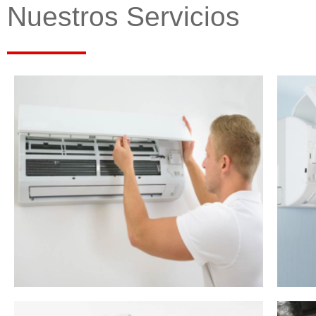
Nuestros Servicios