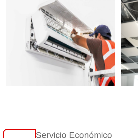
Servicio Económico