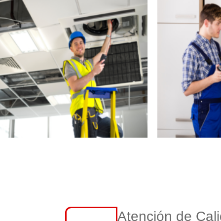
Atención de Cal