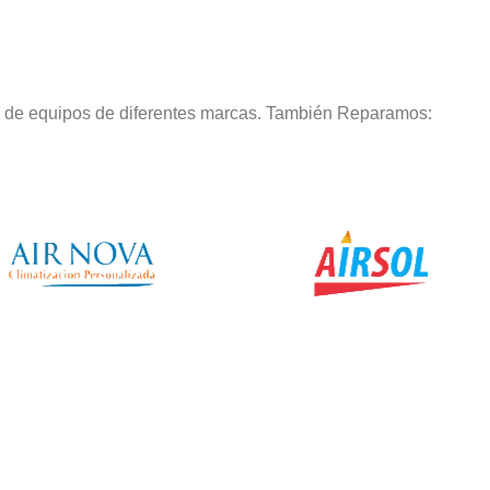
o de equipos de diferentes marcas. También Reparamos: