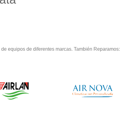
o de equipos de diferentes marcas. También Reparamos: