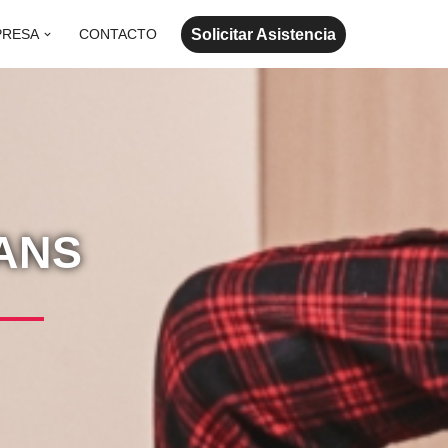
Solicitar Asistencia
PRESA
CONTACTO
CANS