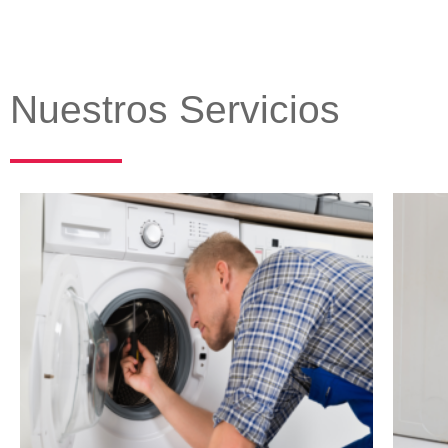
Nuestros Servicios