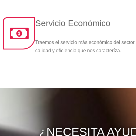
Servicio Económico
Traemos el servicio más económico del sector
calidad y eficiencia que nos caracteríza.
¿NECESITA AYU