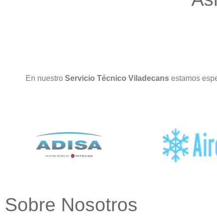
En nuestro
Servicio Técnico Viladecans
estamos espe
Sobre Nosotros