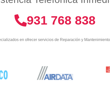
931 768 838
cializados en ofrecer servicios de Reparación y Mantenimient