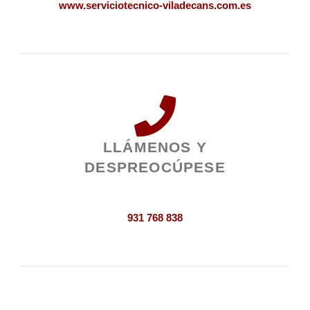
www.serviciotecnico-viladecans.com.es
LLÁMENOS Y
DESPREOCÚPESE
931 768 838