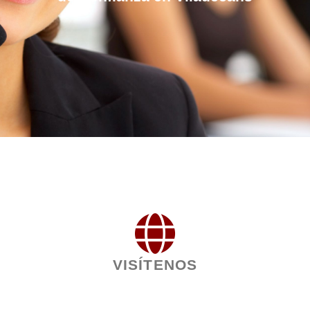
VISÍTENOS