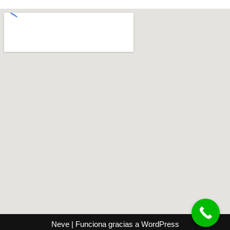
Neve
| Funciona gracias a
WordPress