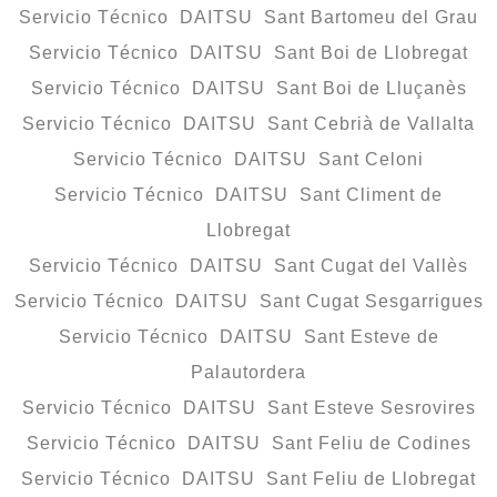
Servicio Técnico DAITSU Sant Bartomeu del Grau
Servicio Técnico DAITSU Sant Boi de Llobregat
Servicio Técnico DAITSU Sant Boi de Lluçanès
Servicio Técnico DAITSU Sant Cebrià de Vallalta
Servicio Técnico DAITSU Sant Celoni
Servicio Técnico DAITSU Sant Climent de
Llobregat
Servicio Técnico DAITSU Sant Cugat del Vallès
Servicio Técnico DAITSU Sant Cugat Sesgarrigues
Servicio Técnico DAITSU Sant Esteve de
Palautordera
Servicio Técnico DAITSU Sant Esteve Sesrovires
Servicio Técnico DAITSU Sant Feliu de Codines
Servicio Técnico DAITSU Sant Feliu de Llobregat