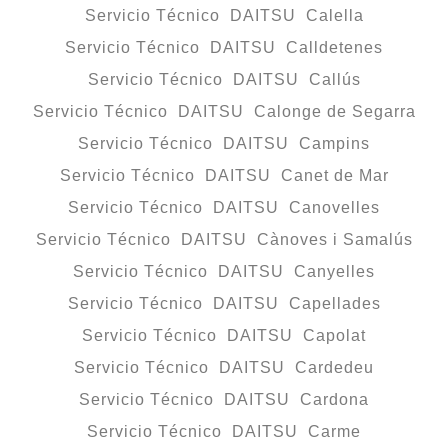
Servicio Técnico DAITSU Calella
Servicio Técnico DAITSU Calldetenes
Servicio Técnico DAITSU Callús
Servicio Técnico DAITSU Calonge de Segarra
Servicio Técnico DAITSU Campins
Servicio Técnico DAITSU Canet de Mar
Servicio Técnico DAITSU Canovelles
Servicio Técnico DAITSU Cànoves i Samalús
Servicio Técnico DAITSU Canyelles
Servicio Técnico DAITSU Capellades
Servicio Técnico DAITSU Capolat
Servicio Técnico DAITSU Cardedeu
Servicio Técnico DAITSU Cardona
Servicio Técnico DAITSU Carme