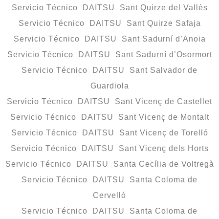
Servicio Técnico DAITSU Sant Quirze del Vallès
Servicio Técnico DAITSU Sant Quirze Safaja
Servicio Técnico DAITSU Sant Sadurní d’Anoia
Servicio Técnico DAITSU Sant Sadurní d’Osormort
Servicio Técnico DAITSU Sant Salvador de
Guardiola
Servicio Técnico DAITSU Sant Vicenç de Castellet
Servicio Técnico DAITSU Sant Vicenç de Montalt
Servicio Técnico DAITSU Sant Vicenç de Torelló
Servicio Técnico DAITSU Sant Vicenç dels Horts
Servicio Técnico DAITSU Santa Cecília de Voltregà
Servicio Técnico DAITSU Santa Coloma de
Cervelló
Servicio Técnico DAITSU Santa Coloma de