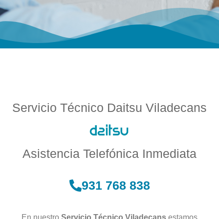
Servicio Técnico Daitsu Viladecans
Asistencia Telefónica Inmediata
931 768 838
En nuestro
Servicio Técnico Viladecans
estamos