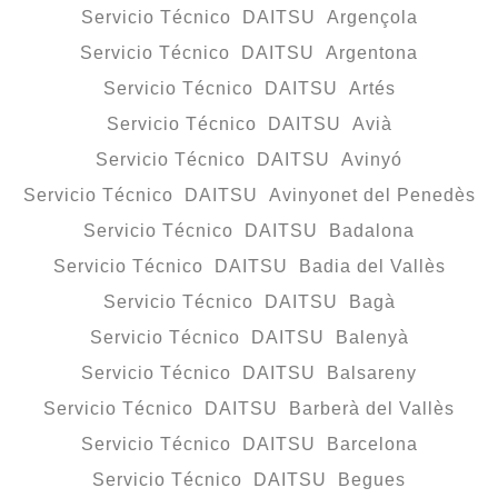
Servicio Técnico DAITSU Argençola
Servicio Técnico DAITSU Argentona
Servicio Técnico DAITSU Artés
Servicio Técnico DAITSU Avià
Servicio Técnico DAITSU Avinyó
Servicio Técnico DAITSU Avinyonet del Penedès
Servicio Técnico DAITSU Badalona
Servicio Técnico DAITSU Badia del Vallès
Servicio Técnico DAITSU Bagà
Servicio Técnico DAITSU Balenyà
Servicio Técnico DAITSU Balsareny
Servicio Técnico DAITSU Barberà del Vallès
Servicio Técnico DAITSU Barcelona
Servicio Técnico DAITSU Begues