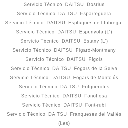
Servicio Técnico DAITSU Dosrius
Servicio Técnico DAITSU Esparreguera
Servicio Técnico DAITSU Esplugues de Llobregat
Servicio Técnico DAITSU Espunyola (L’)
Servicio Técnico DAITSU Estany (L’)
Servicio Técnico DAITSU Figaró-Montmany
Servicio Técnico DAITSU Fígols
Servicio Técnico DAITSU Fogars de la Selva
Servicio Técnico DAITSU Fogars de Montclús
Servicio Técnico DAITSU Folgueroles
Servicio Técnico DAITSU Fonollosa
Servicio Técnico DAITSU Font-rubí
Servicio Técnico DAITSU Franqueses del Vallès
(Les)