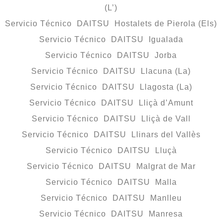
(L’)
Servicio Técnico DAITSU Hostalets de Pierola (Els)
Servicio Técnico DAITSU Igualada
Servicio Técnico DAITSU Jorba
Servicio Técnico DAITSU Llacuna (La)
Servicio Técnico DAITSU Llagosta (La)
Servicio Técnico DAITSU Lliçà d’Amunt
Servicio Técnico DAITSU Lliçà de Vall
Servicio Técnico DAITSU Llinars del Vallès
Servicio Técnico DAITSU Lluçà
Servicio Técnico DAITSU Malgrat de Mar
Servicio Técnico DAITSU Malla
Servicio Técnico DAITSU Manlleu
Servicio Técnico DAITSU Manresa