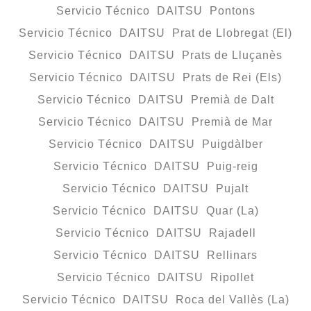
Servicio Técnico DAITSU Pontons
Servicio Técnico DAITSU Prat de Llobregat (El)
Servicio Técnico DAITSU Prats de Lluçanès
Servicio Técnico DAITSU Prats de Rei (Els)
Servicio Técnico DAITSU Premià de Dalt
Servicio Técnico DAITSU Premià de Mar
Servicio Técnico DAITSU Puigdàlber
Servicio Técnico DAITSU Puig-reig
Servicio Técnico DAITSU Pujalt
Servicio Técnico DAITSU Quar (La)
Servicio Técnico DAITSU Rajadell
Servicio Técnico DAITSU Rellinars
Servicio Técnico DAITSU Ripollet
Servicio Técnico DAITSU Roca del Vallès (La)