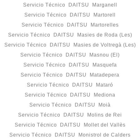
Servicio Técnico DAITSU Marganell
Servicio Técnico DAITSU Martorell
Servicio Técnico DAITSU Martorelles
Servicio Técnico DAITSU Masies de Roda (Les)
Servicio Técnico DAITSU Masies de Voltregà (Les)
Servicio Técnico DAITSU Masnou (El)
Servicio Técnico DAITSU Masquefa
Servicio Técnico DAITSU Matadepera
Servicio Técnico DAITSU Mataró
Servicio Técnico DAITSU Mediona
Servicio Técnico DAITSU Moià
Servicio Técnico DAITSU Molins de Rei
Servicio Técnico DAITSU Mollet del Vallès
Servicio Técnico DAITSU Monistrol de Calders