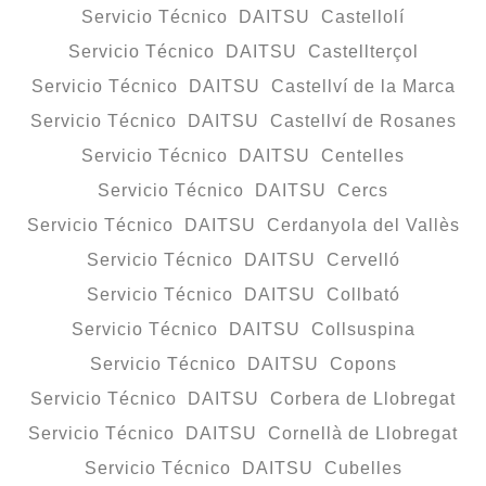
Servicio Técnico DAITSU Castellolí
Servicio Técnico DAITSU Castellterçol
Servicio Técnico DAITSU Castellví de la Marca
Servicio Técnico DAITSU Castellví de Rosanes
Servicio Técnico DAITSU Centelles
Servicio Técnico DAITSU Cercs
Servicio Técnico DAITSU Cerdanyola del Vallès
Servicio Técnico DAITSU Cervelló
Servicio Técnico DAITSU Collbató
Servicio Técnico DAITSU Collsuspina
Servicio Técnico DAITSU Copons
Servicio Técnico DAITSU Corbera de Llobregat
Servicio Técnico DAITSU Cornellà de Llobregat
Servicio Técnico DAITSU Cubelles