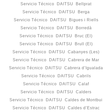
Servicio Técnico DAITSU Bellprat
Servicio Técnico DAITSU Berga
Servicio Técnico DAITSU Bigues i Riells
Servicio Técnico DAITSU Borredà
Servicio Técnico DAITSU Bruc (El)
Servicio Técnico DAITSU Brull (El)
Servicio Técnico DAITSU Cabanyes (Les)
Servicio Técnico DAITSU Cabrera de Mar
Servicio Técnico DAITSU Cabrera d’Igualada
Servicio Técnico DAITSU Cabrils
Servicio Técnico DAITSU Calaf
Servicio Técnico DAITSU Calders
Servicio Técnico DAITSU Caldes de Montbui
Servicio Técnico DAITSU Caldes d’Estrac