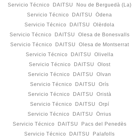
Servicio Técnico DAITSU Nou de Berguedà (La)
Servicio Técnico DAITSU Òdena
Servicio Técnico DAITSU Olèrdola
Servicio Técnico DAITSU Olesa de Bonesvalls
Servicio Técnico DAITSU Olesa de Montserrat
Servicio Técnico DAITSU Olivella
Servicio Técnico DAITSU Olost
Servicio Técnico DAITSU Olvan
Servicio Técnico DAITSU Orís
Servicio Técnico DAITSU Oristà
Servicio Técnico DAITSU Orpí
Servicio Técnico DAITSU Òrrius
Servicio Técnico DAITSU Pacs del Penedès
Servicio Técnico DAITSU Palafolls