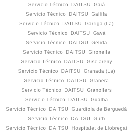
Servicio Técnico DAITSU Gaià
Servicio Técnico DAITSU Gallifa
Servicio Técnico DAITSU Garriga (La)
Servicio Técnico DAITSU Gavà
Servicio Técnico DAITSU Gelida
Servicio Técnico DAITSU Gironella
Servicio Técnico DAITSU Gisclareny
Servicio Técnico DAITSU Granada (La)
Servicio Técnico DAITSU Granera
Servicio Técnico DAITSU Granollers
Servicio Técnico DAITSU Gualba
Servicio Técnico DAITSU Guardiola de Berguedà
Servicio Técnico DAITSU Gurb
Servicio Técnico DAITSU Hospitalet de Llobregat