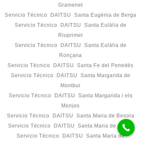
Gramenet
Servicio Técnico DAITSU Santa Eugènia de Berga
Servicio Técnico DAITSU Santa Eulàlia de
Riuprimer
Servicio Técnico DAITSU Santa Eulàlia de
Ronçana
Servicio Técnico DAITSU Santa Fe del Penedès
Servicio Técnico DAITSU Santa Margarida de
Montbui
Servicio Técnico DAITSU Santa Margarida i els
Monjos
Servicio Técnico DAITSU Santa Maria de Besora
Servicio Técnico DAITSU Santa Maria de Corcó
Servicio Técnico DAITSU Santa Maria de