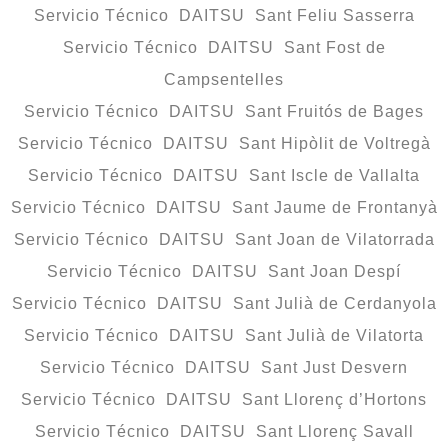
Servicio Técnico DAITSU Sant Feliu Sasserra
Servicio Técnico DAITSU Sant Fost de
Campsentelles
Servicio Técnico DAITSU Sant Fruitós de Bages
Servicio Técnico DAITSU Sant Hipòlit de Voltregà
Servicio Técnico DAITSU Sant Iscle de Vallalta
Servicio Técnico DAITSU Sant Jaume de Frontanyà
Servicio Técnico DAITSU Sant Joan de Vilatorrada
Servicio Técnico DAITSU Sant Joan Despí
Servicio Técnico DAITSU Sant Julià de Cerdanyola
Servicio Técnico DAITSU Sant Julià de Vilatorta
Servicio Técnico DAITSU Sant Just Desvern
Servicio Técnico DAITSU Sant Llorenç d’Hortons
Servicio Técnico DAITSU Sant Llorenç Savall