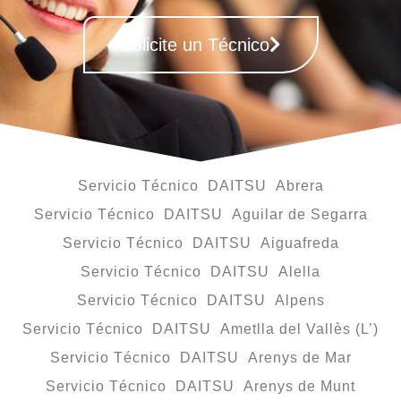
Solicite un Técnico
Servicio Técnico DAITSU Abrera
Servicio Técnico DAITSU Aguilar de Segarra
Servicio Técnico DAITSU Aiguafreda
Servicio Técnico DAITSU Alella
Servicio Técnico DAITSU Alpens
Servicio Técnico DAITSU Ametlla del Vallès (L’)
Servicio Técnico DAITSU Arenys de Mar
Servicio Técnico DAITSU Arenys de Munt