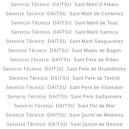
Servicio Técnico DAITSU Sant Martí d’Albars
Servicio Técnico DAITSU Sant Martí de Centelles
Servicio Técnico DAITSU Sant Martí de Tous
Servicio Técnico DAITSU Sant Martí Sarroca
Servicio Técnico DAITSU Sant Martí Sesgueioles
Servicio Técnico DAITSU Sant Mateu de Bages
Servicio Técnico DAITSU Sant Pere de Ribes
Servicio Técnico DAITSU Sant Pere de Riudebitlles
Servicio Técnico DAITSU Sant Pere de Torelló
Servicio Técnico DAITSU Sant Pere de Vilamajor
Servicio Técnico DAITSU Sant Pere Sallavinera
Servicio Técnico DAITSU Sant Pol de Mar
Servicio Técnico DAITSU Sant Quintí de Mediona
Servicio Técnico DAITSU Sant Quirze de Besora