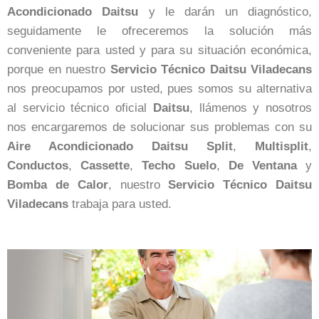
Acondicionado Daitsu
y le darán un diagnóstico,
seguidamente le ofreceremos la solución más
conveniente para usted y para su situación económica,
porque en nuestro
Servicio Técnico Daitsu Viladecans
nos preocupamos por usted, pues somos su alternativa
al servicio técnico oficial
Daitsu
, llámenos y nosotros
nos encargaremos de solucionar sus problemas con su
Aire Acondicionado Daitsu
Split
,
Multisplit
,
Conductos
,
Cassette
,
Techo
Suelo
,
De Ventana
y
Bomba de Calor
, nuestro
Servicio Técnico Daitsu
Viladecans
trabaja para usted.