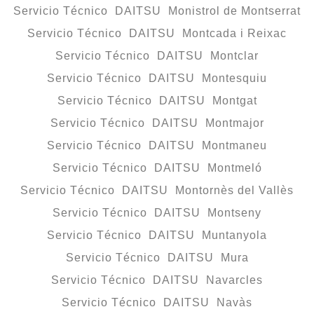
Servicio Técnico DAITSU Monistrol de Montserrat
Servicio Técnico DAITSU Montcada i Reixac
Servicio Técnico DAITSU Montclar
Servicio Técnico DAITSU Montesquiu
Servicio Técnico DAITSU Montgat
Servicio Técnico DAITSU Montmajor
Servicio Técnico DAITSU Montmaneu
Servicio Técnico DAITSU Montmeló
Servicio Técnico DAITSU Montornès del Vallès
Servicio Técnico DAITSU Montseny
Servicio Técnico DAITSU Muntanyola
Servicio Técnico DAITSU Mura
Servicio Técnico DAITSU Navarcles
Servicio Técnico DAITSU Navàs