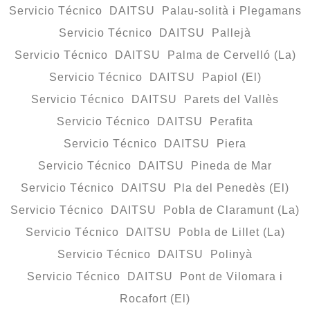
Servicio Técnico DAITSU Palau-solità i Plegamans
Servicio Técnico DAITSU Pallejà
Servicio Técnico DAITSU Palma de Cervelló (La)
Servicio Técnico DAITSU Papiol (El)
Servicio Técnico DAITSU Parets del Vallès
Servicio Técnico DAITSU Perafita
Servicio Técnico DAITSU Piera
Servicio Técnico DAITSU Pineda de Mar
Servicio Técnico DAITSU Pla del Penedès (El)
Servicio Técnico DAITSU Pobla de Claramunt (La)
Servicio Técnico DAITSU Pobla de Lillet (La)
Servicio Técnico DAITSU Polinyà
Servicio Técnico DAITSU Pont de Vilomara i
Rocafort (El)