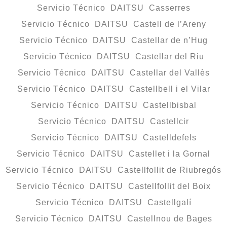
Servicio Técnico DAITSU Casserres
Servicio Técnico DAITSU Castell de l’Areny
Servicio Técnico DAITSU Castellar de n’Hug
Servicio Técnico DAITSU Castellar del Riu
Servicio Técnico DAITSU Castellar del Vallès
Servicio Técnico DAITSU Castellbell i el Vilar
Servicio Técnico DAITSU Castellbisbal
Servicio Técnico DAITSU Castellcir
Servicio Técnico DAITSU Castelldefels
Servicio Técnico DAITSU Castellet i la Gornal
Servicio Técnico DAITSU Castellfollit de Riubregós
Servicio Técnico DAITSU Castellfollit del Boix
Servicio Técnico DAITSU Castellgalí
Servicio Técnico DAITSU Castellnou de Bages