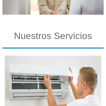
Nuestros Servicios