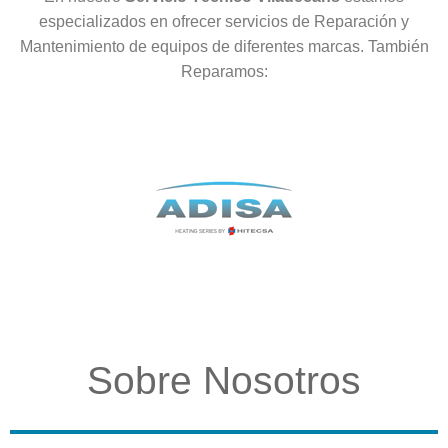
especializados en ofrecer servicios de Reparación y
Mantenimiento de equipos de diferentes marcas. También
Reparamos:
Sobre Nosotros