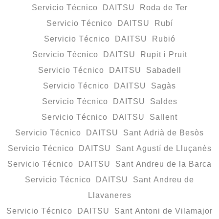
Servicio Técnico DAITSU Roda de Ter
Servicio Técnico DAITSU Rubí
Servicio Técnico DAITSU Rubió
Servicio Técnico DAITSU Rupit i Pruit
Servicio Técnico DAITSU Sabadell
Servicio Técnico DAITSU Sagàs
Servicio Técnico DAITSU Saldes
Servicio Técnico DAITSU Sallent
Servicio Técnico DAITSU Sant Adrià de Besòs
Servicio Técnico DAITSU Sant Agustí de Lluçanès
Servicio Técnico DAITSU Sant Andreu de la Barca
Servicio Técnico DAITSU Sant Andreu de
Llavaneres
Servicio Técnico DAITSU Sant Antoni de Vilamajor