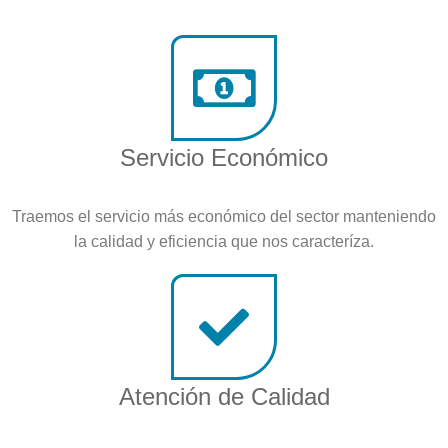
Servicio Económico
Traemos el servicio más económico del sector manteniendo
la calidad y eficiencia que nos caracteríza.
Atención de Calidad