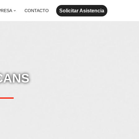
Solicitar Asistencia
PRESA
CONTACTO
CANS