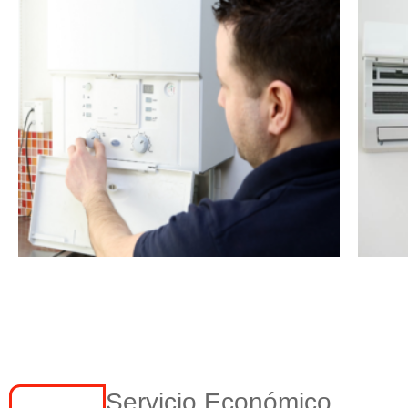
Servicio Económico