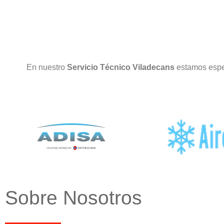
En nuestro
Servicio Técnico Viladecans
estamos espe
Sobre Nosotros