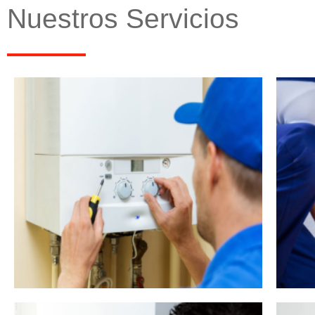
Nuestros Servicios