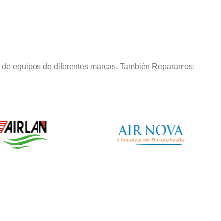
o de equipos de diferentes marcas. También Reparamos: