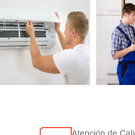
Atención de Cal