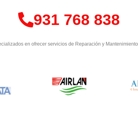
931 768 838
cializados en ofrecer servicios de Reparación y Mantenimient