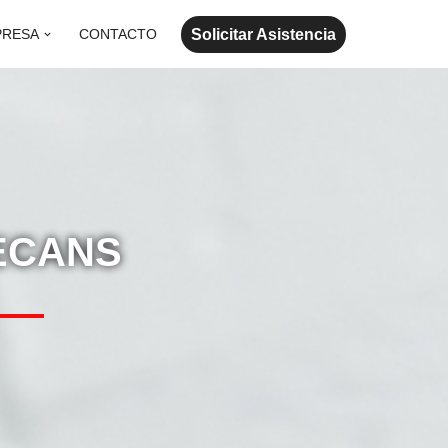
Solicitar Asistencia
PRESA
CONTACTO
DECANS