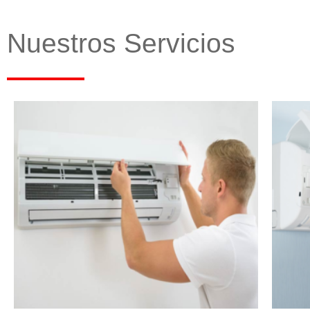
Nuestros Servicios