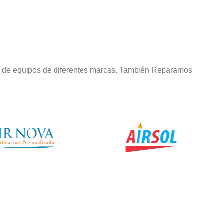
o de equipos de diferentes marcas. También Reparamos: