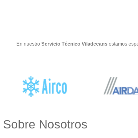
En nuestro
Servicio Técnico Viladecans
estamos espe
Sobre Nosotros