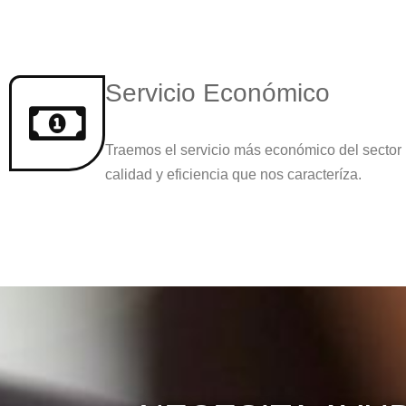
Servicio Económico
Traemos el servicio más económico del sector
calidad y eficiencia que nos caracteríza.