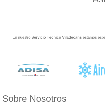
En nuestro
Servicio Técnico Viladecans
estamos espe
Sobre Nosotros