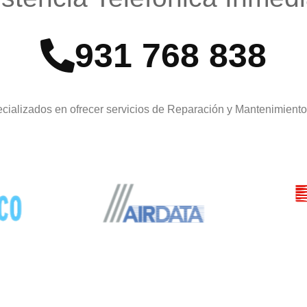
931 768 838
cializados en ofrecer servicios de Reparación y Mantenimient