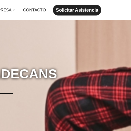
Solicitar Asistencia
PRESA
CONTACTO
ADECANS