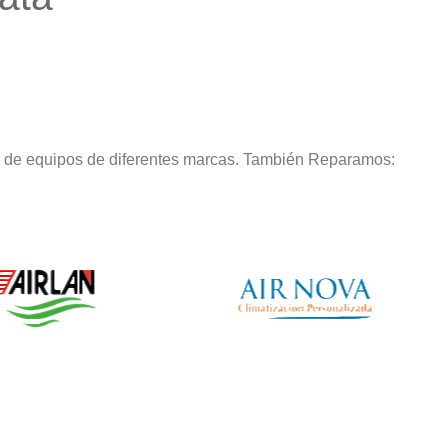
o de equipos de diferentes marcas. También Reparamos: