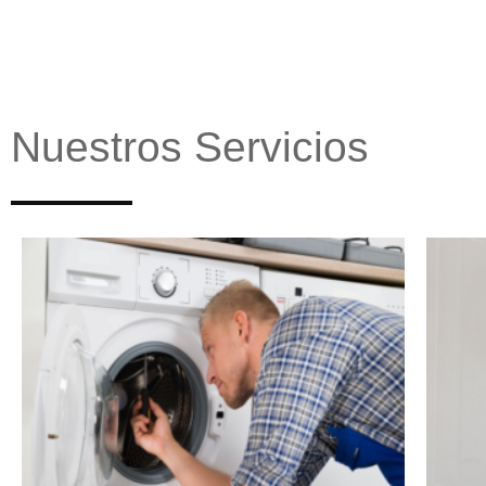
Nuestros Servicios