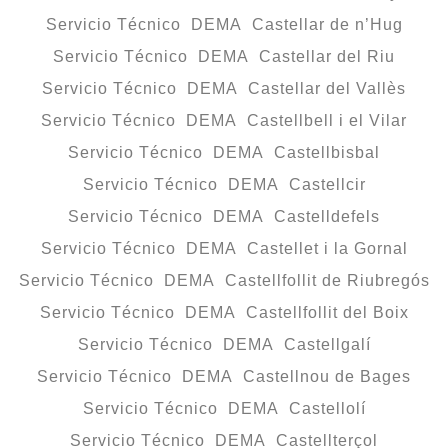
Servicio Técnico DEMA Castellar de n’Hug
Servicio Técnico DEMA Castellar del Riu
Servicio Técnico DEMA Castellar del Vallès
Servicio Técnico DEMA Castellbell i el Vilar
Servicio Técnico DEMA Castellbisbal
Servicio Técnico DEMA Castellcir
Servicio Técnico DEMA Castelldefels
Servicio Técnico DEMA Castellet i la Gornal
Servicio Técnico DEMA Castellfollit de Riubregós
Servicio Técnico DEMA Castellfollit del Boix
Servicio Técnico DEMA Castellgalí
Servicio Técnico DEMA Castellnou de Bages
Servicio Técnico DEMA Castellolí
Servicio Técnico DEMA Castellterçol