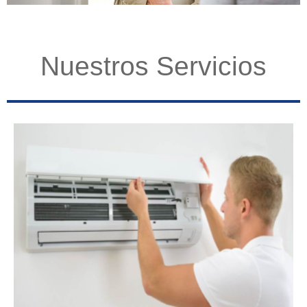
Nuestros Servicios