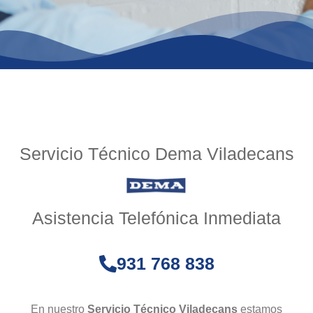
Servicio Técnico Dema Viladecans
Asistencia Telefónica Inmediata
931 768 838
En nuestro
Servicio Técnico Viladecans
estamos