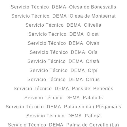
Servicio Técnico DEMA Olesa de Bonesvalls
Servicio Técnico DEMA Olesa de Montserrat
Servicio Técnico DEMA Olivella
Servicio Técnico DEMA Olost
Servicio Técnico DEMA Olvan
Servicio Técnico DEMA Orís
Servicio Técnico DEMA Oristà
Servicio Técnico DEMA Orpí
Servicio Técnico DEMA Òrrius
Servicio Técnico DEMA Pacs del Penedès
Servicio Técnico DEMA Palafolls
Servicio Técnico DEMA Palau-solità i Plegamans
Servicio Técnico DEMA Pallejà
Servicio Técnico DEMA Palma de Cervelló (La)