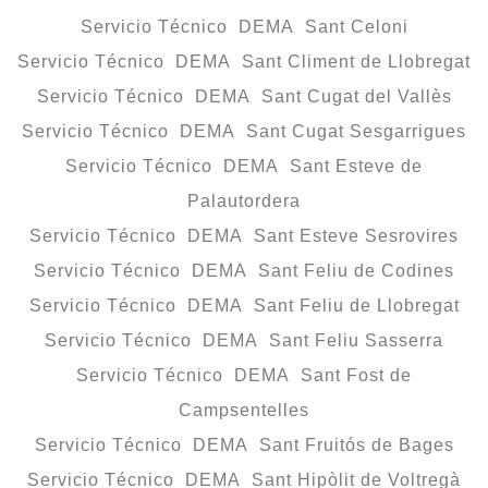
Servicio Técnico DEMA Sant Celoni
Servicio Técnico DEMA Sant Climent de Llobregat
Servicio Técnico DEMA Sant Cugat del Vallès
Servicio Técnico DEMA Sant Cugat Sesgarrigues
Servicio Técnico DEMA Sant Esteve de
Palautordera
Servicio Técnico DEMA Sant Esteve Sesrovires
Servicio Técnico DEMA Sant Feliu de Codines
Servicio Técnico DEMA Sant Feliu de Llobregat
Servicio Técnico DEMA Sant Feliu Sasserra
Servicio Técnico DEMA Sant Fost de
Campsentelles
Servicio Técnico DEMA Sant Fruitós de Bages
Servicio Técnico DEMA Sant Hipòlit de Voltregà