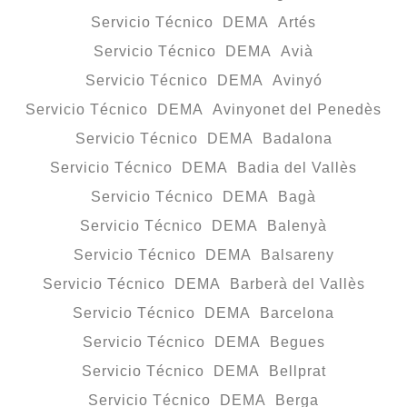
Servicio Técnico DEMA Artés
Servicio Técnico DEMA Avià
Servicio Técnico DEMA Avinyó
Servicio Técnico DEMA Avinyonet del Penedès
Servicio Técnico DEMA Badalona
Servicio Técnico DEMA Badia del Vallès
Servicio Técnico DEMA Bagà
Servicio Técnico DEMA Balenyà
Servicio Técnico DEMA Balsareny
Servicio Técnico DEMA Barberà del Vallès
Servicio Técnico DEMA Barcelona
Servicio Técnico DEMA Begues
Servicio Técnico DEMA Bellprat
Servicio Técnico DEMA Berga