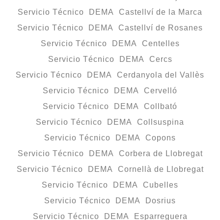
Servicio Técnico DEMA Castellví de la Marca
Servicio Técnico DEMA Castellví de Rosanes
Servicio Técnico DEMA Centelles
Servicio Técnico DEMA Cercs
Servicio Técnico DEMA Cerdanyola del Vallès
Servicio Técnico DEMA Cervelló
Servicio Técnico DEMA Collbató
Servicio Técnico DEMA Collsuspina
Servicio Técnico DEMA Copons
Servicio Técnico DEMA Corbera de Llobregat
Servicio Técnico DEMA Cornellà de Llobregat
Servicio Técnico DEMA Cubelles
Servicio Técnico DEMA Dosrius
Servicio Técnico DEMA Esparreguera