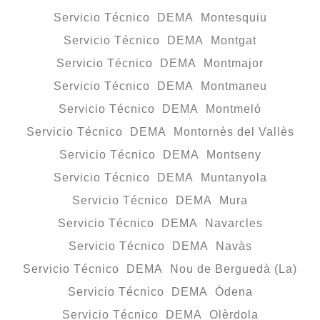
Servicio Técnico DEMA Montesquiu
Servicio Técnico DEMA Montgat
Servicio Técnico DEMA Montmajor
Servicio Técnico DEMA Montmaneu
Servicio Técnico DEMA Montmeló
Servicio Técnico DEMA Montornès del Vallès
Servicio Técnico DEMA Montseny
Servicio Técnico DEMA Muntanyola
Servicio Técnico DEMA Mura
Servicio Técnico DEMA Navarcles
Servicio Técnico DEMA Navàs
Servicio Técnico DEMA Nou de Berguedà (La)
Servicio Técnico DEMA Òdena
Servicio Técnico DEMA Olèrdola