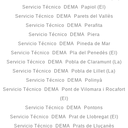
Servicio Técnico DEMA Papiol (El)
Servicio Técnico DEMA Parets del Vallès
Servicio Técnico DEMA Perafita
Servicio Técnico DEMA Piera
Servicio Técnico DEMA Pineda de Mar
Servicio Técnico DEMA Pla del Penedès (El)
Servicio Técnico DEMA Pobla de Claramunt (La)
Servicio Técnico DEMA Pobla de Lillet (La)
Servicio Técnico DEMA Polinyà
Servicio Técnico DEMA Pont de Vilomara i Rocafort
(El)
Servicio Técnico DEMA Pontons
Servicio Técnico DEMA Prat de Llobregat (El)
Servicio Técnico DEMA Prats de Lluçanès