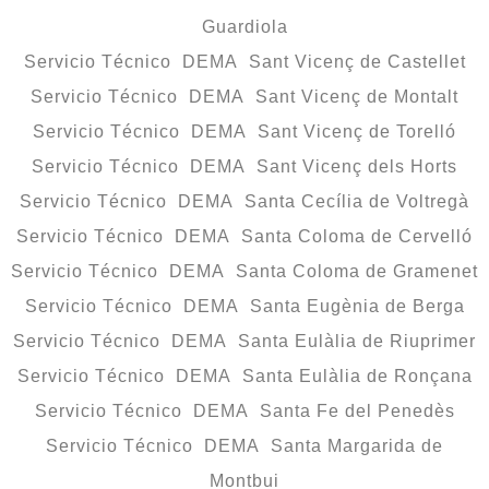
Guardiola
Servicio Técnico DEMA Sant Vicenç de Castellet
Servicio Técnico DEMA Sant Vicenç de Montalt
Servicio Técnico DEMA Sant Vicenç de Torelló
Servicio Técnico DEMA Sant Vicenç dels Horts
Servicio Técnico DEMA Santa Cecília de Voltregà
Servicio Técnico DEMA Santa Coloma de Cervelló
Servicio Técnico DEMA Santa Coloma de Gramenet
Servicio Técnico DEMA Santa Eugènia de Berga
Servicio Técnico DEMA Santa Eulàlia de Riuprimer
Servicio Técnico DEMA Santa Eulàlia de Ronçana
Servicio Técnico DEMA Santa Fe del Penedès
Servicio Técnico DEMA Santa Margarida de
Montbui