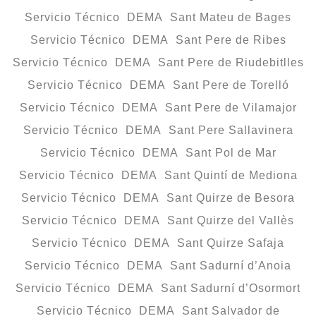
Servicio Técnico DEMA Sant Mateu de Bages
Servicio Técnico DEMA Sant Pere de Ribes
Servicio Técnico DEMA Sant Pere de Riudebitlles
Servicio Técnico DEMA Sant Pere de Torelló
Servicio Técnico DEMA Sant Pere de Vilamajor
Servicio Técnico DEMA Sant Pere Sallavinera
Servicio Técnico DEMA Sant Pol de Mar
Servicio Técnico DEMA Sant Quintí de Mediona
Servicio Técnico DEMA Sant Quirze de Besora
Servicio Técnico DEMA Sant Quirze del Vallès
Servicio Técnico DEMA Sant Quirze Safaja
Servicio Técnico DEMA Sant Sadurní d’Anoia
Servicio Técnico DEMA Sant Sadurní d’Osormort
Servicio Técnico DEMA Sant Salvador de