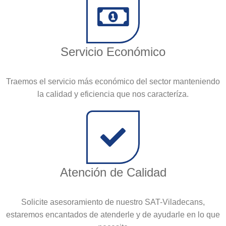
Servicio Económico
Traemos el servicio más económico del sector manteniendo
la calidad y eficiencia que nos caracteríza.
Atención de Calidad
Solicite asesoramiento de nuestro SAT-Viladecans,
estaremos encantados de atenderle y de ayudarle en lo que