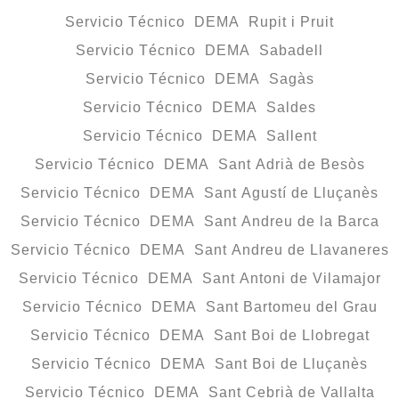
Servicio Técnico DEMA Rupit i Pruit
Servicio Técnico DEMA Sabadell
Servicio Técnico DEMA Sagàs
Servicio Técnico DEMA Saldes
Servicio Técnico DEMA Sallent
Servicio Técnico DEMA Sant Adrià de Besòs
Servicio Técnico DEMA Sant Agustí de Lluçanès
Servicio Técnico DEMA Sant Andreu de la Barca
Servicio Técnico DEMA Sant Andreu de Llavaneres
Servicio Técnico DEMA Sant Antoni de Vilamajor
Servicio Técnico DEMA Sant Bartomeu del Grau
Servicio Técnico DEMA Sant Boi de Llobregat
Servicio Técnico DEMA Sant Boi de Lluçanès
Servicio Técnico DEMA Sant Cebrià de Vallalta