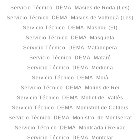
Servicio Técnico DEMA Masies de Roda (Les)
Servicio Técnico DEMA Masies de Voltregà (Les)
Servicio Técnico DEMA Masnou (El)
Servicio Técnico DEMA Masquefa
Servicio Técnico DEMA Matadepera
Servicio Técnico DEMA Mataró
Servicio Técnico DEMA Mediona
Servicio Técnico DEMA Moià
Servicio Técnico DEMA Molins de Rei
Servicio Técnico DEMA Mollet del Vallès
Servicio Técnico DEMA Monistrol de Calders
Servicio Técnico DEMA Monistrol de Montserrat
Servicio Técnico DEMA Montcada i Reixac
Servicio Técnico DEMA Montclar