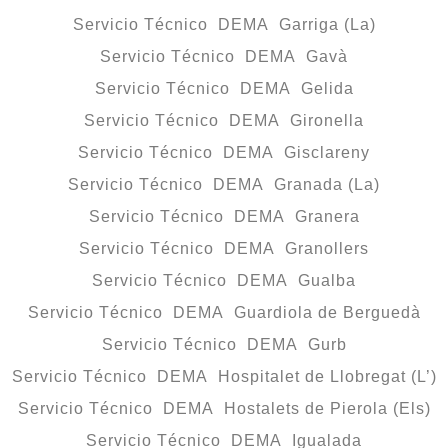
Servicio Técnico DEMA Garriga (La)
Servicio Técnico DEMA Gavà
Servicio Técnico DEMA Gelida
Servicio Técnico DEMA Gironella
Servicio Técnico DEMA Gisclareny
Servicio Técnico DEMA Granada (La)
Servicio Técnico DEMA Granera
Servicio Técnico DEMA Granollers
Servicio Técnico DEMA Gualba
Servicio Técnico DEMA Guardiola de Berguedà
Servicio Técnico DEMA Gurb
Servicio Técnico DEMA Hospitalet de Llobregat (L’)
Servicio Técnico DEMA Hostalets de Pierola (Els)
Servicio Técnico DEMA Igualada