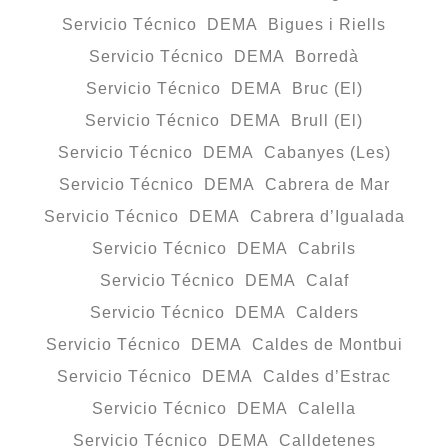
Servicio Técnico DEMA Bigues i Riells
Servicio Técnico DEMA Borredà
Servicio Técnico DEMA Bruc (El)
Servicio Técnico DEMA Brull (El)
Servicio Técnico DEMA Cabanyes (Les)
Servicio Técnico DEMA Cabrera de Mar
Servicio Técnico DEMA Cabrera d’Igualada
Servicio Técnico DEMA Cabrils
Servicio Técnico DEMA Calaf
Servicio Técnico DEMA Calders
Servicio Técnico DEMA Caldes de Montbui
Servicio Técnico DEMA Caldes d’Estrac
Servicio Técnico DEMA Calella
Servicio Técnico DEMA Calldetenes