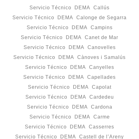
Servicio Técnico DEMA Callús
Servicio Técnico DEMA Calonge de Segarra
Servicio Técnico DEMA Campins
Servicio Técnico DEMA Canet de Mar
Servicio Técnico DEMA Canovelles
Servicio Técnico DEMA Cànoves i Samalús
Servicio Técnico DEMA Canyelles
Servicio Técnico DEMA Capellades
Servicio Técnico DEMA Capolat
Servicio Técnico DEMA Cardedeu
Servicio Técnico DEMA Cardona
Servicio Técnico DEMA Carme
Servicio Técnico DEMA Casserres
Servicio Técnico DEMA Castell de l’Areny