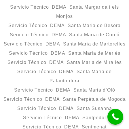
Servicio Técnico DEMA Santa Margarida i els
Monjos
Servicio Técnico DEMA Santa Maria de Besora
Servicio Técnico DEMA Santa Maria de Corcó
Servicio Técnico DEMA Santa Maria de Martorelles
Servicio Técnico DEMA Santa Maria de Merlès
Servicio Técnico DEMA Santa Maria de Miralles
Servicio Técnico DEMA Santa Maria de
Palautordera
Servicio Técnico DEMA Santa Maria d’Oló
Servicio Técnico DEMA Santa Perpètua de Mogoda
Servicio Técnico DEMA Santa Susanna
Servicio Técnico DEMA Santpedor
Servicio Técnico DEMA Sentmenat