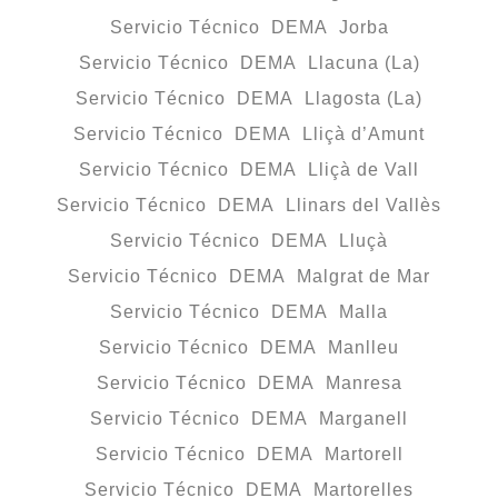
Servicio Técnico DEMA Jorba
Servicio Técnico DEMA Llacuna (La)
Servicio Técnico DEMA Llagosta (La)
Servicio Técnico DEMA Lliçà d’Amunt
Servicio Técnico DEMA Lliçà de Vall
Servicio Técnico DEMA Llinars del Vallès
Servicio Técnico DEMA Lluçà
Servicio Técnico DEMA Malgrat de Mar
Servicio Técnico DEMA Malla
Servicio Técnico DEMA Manlleu
Servicio Técnico DEMA Manresa
Servicio Técnico DEMA Marganell
Servicio Técnico DEMA Martorell
Servicio Técnico DEMA Martorelles