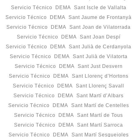
Servicio Técnico DEMA Sant Iscle de Vallalta
Servicio Técnico DEMA Sant Jaume de Frontanyà
Servicio Técnico DEMA Sant Joan de Vilatorrada
Servicio Técnico DEMA Sant Joan Despí
Servicio Técnico DEMA Sant Julià de Cerdanyola
Servicio Técnico DEMA Sant Julià de Vilatorta
Servicio Técnico DEMA Sant Just Desvern
Servicio Técnico DEMA Sant Llorenç d’Hortons
Servicio Técnico DEMA Sant Llorenç Savall
Servicio Técnico DEMA Sant Martí d’Albars
Servicio Técnico DEMA Sant Martí de Centelles
Servicio Técnico DEMA Sant Martí de Tous
Servicio Técnico DEMA Sant Martí Sarroca
Servicio Técnico DEMA Sant Martí Sesgueioles