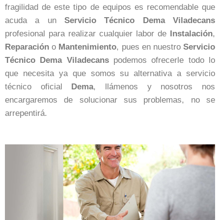
fragilidad de este tipo de equipos es recomendable que
acuda a un
Servicio Técnico Dema Viladecans
profesional para realizar cualquier labor de
Instalación
,
Reparación
o
Mantenimiento
, pues en nuestro
Servicio
Técnico Dema Viladecans
podemos ofrecerle todo lo
que necesita ya que somos su alternativa a servicio
técnico oficial
Dema
, llámenos y nosotros nos
encargaremos de solucionar sus problemas, no se
arrepentirá.