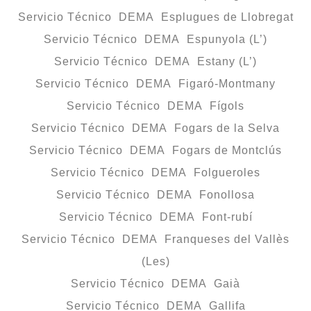
Servicio Técnico DEMA Esplugues de Llobregat
Servicio Técnico DEMA Espunyola (L’)
Servicio Técnico DEMA Estany (L’)
Servicio Técnico DEMA Figaró-Montmany
Servicio Técnico DEMA Fígols
Servicio Técnico DEMA Fogars de la Selva
Servicio Técnico DEMA Fogars de Montclús
Servicio Técnico DEMA Folgueroles
Servicio Técnico DEMA Fonollosa
Servicio Técnico DEMA Font-rubí
Servicio Técnico DEMA Franqueses del Vallès
(Les)
Servicio Técnico DEMA Gaià
Servicio Técnico DEMA Gallifa