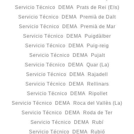
Servicio Técnico DEMA Prats de Rei (Els)
Servicio Técnico DEMA Premià de Dalt
Servicio Técnico DEMA Premià de Mar
Servicio Técnico DEMA Puigdàlber
Servicio Técnico DEMA Puig-reig
Servicio Técnico DEMA Pujalt
Servicio Técnico DEMA Quar (La)
Servicio Técnico DEMA Rajadell
Servicio Técnico DEMA Rellinars
Servicio Técnico DEMA Ripollet
Servicio Técnico DEMA Roca del Vallès (La)
Servicio Técnico DEMA Roda de Ter
Servicio Técnico DEMA Rubí
Servicio Técnico DEMA Rubió