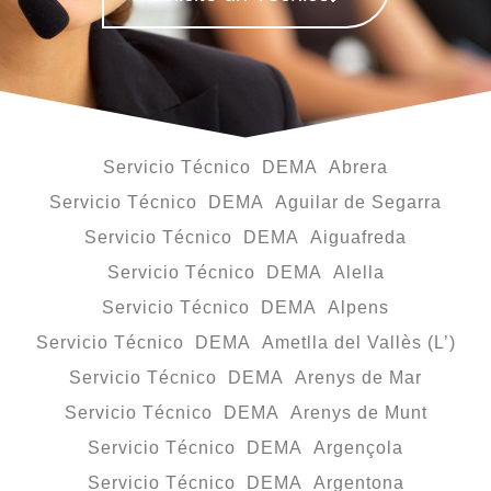
Servicio Técnico DEMA Abrera
Servicio Técnico DEMA Aguilar de Segarra
Servicio Técnico DEMA Aiguafreda
Servicio Técnico DEMA Alella
Servicio Técnico DEMA Alpens
Servicio Técnico DEMA Ametlla del Vallès (L’)
Servicio Técnico DEMA Arenys de Mar
Servicio Técnico DEMA Arenys de Munt
Servicio Técnico DEMA Argençola
Servicio Técnico DEMA Argentona