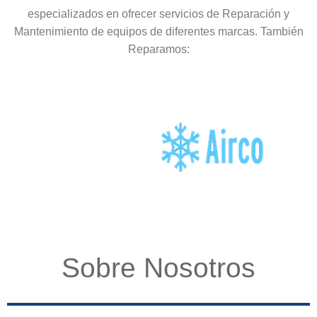
especializados en ofrecer servicios de Reparación y
Mantenimiento de equipos de diferentes marcas. También
Reparamos:
Sobre Nosotros