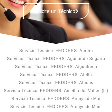
Solicite un Técnico
Servicio Técnico FEDDERS Abrera
Servicio Técnico FEDDERS Aguilar de Segarra
Servicio Técnico FEDDERS Aiguafreda
Servicio Técnico FEDDERS Alella
Servicio Técnico FEDDERS Alpens
Servicio Técnico FEDDERS Ametlla del Vallès (L’)
Servicio Técnico FEDDERS Arenys de Mar
Servicio Técnico FEDDERS Arenys de Munt