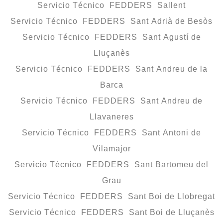
Servicio Técnico FEDDERS Sallent
Servicio Técnico FEDDERS Sant Adrià de Besòs
Servicio Técnico FEDDERS Sant Agustí de
Lluçanès
Servicio Técnico FEDDERS Sant Andreu de la
Barca
Servicio Técnico FEDDERS Sant Andreu de
Llavaneres
Servicio Técnico FEDDERS Sant Antoni de
Vilamajor
Servicio Técnico FEDDERS Sant Bartomeu del
Grau
Servicio Técnico FEDDERS Sant Boi de Llobregat
Servicio Técnico FEDDERS Sant Boi de Lluçanès