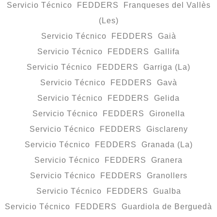
Servicio Técnico FEDDERS Franqueses del Vallès
(Les)
Servicio Técnico FEDDERS Gaià
Servicio Técnico FEDDERS Gallifa
Servicio Técnico FEDDERS Garriga (La)
Servicio Técnico FEDDERS Gavà
Servicio Técnico FEDDERS Gelida
Servicio Técnico FEDDERS Gironella
Servicio Técnico FEDDERS Gisclareny
Servicio Técnico FEDDERS Granada (La)
Servicio Técnico FEDDERS Granera
Servicio Técnico FEDDERS Granollers
Servicio Técnico FEDDERS Gualba
Servicio Técnico FEDDERS Guardiola de Berguedà