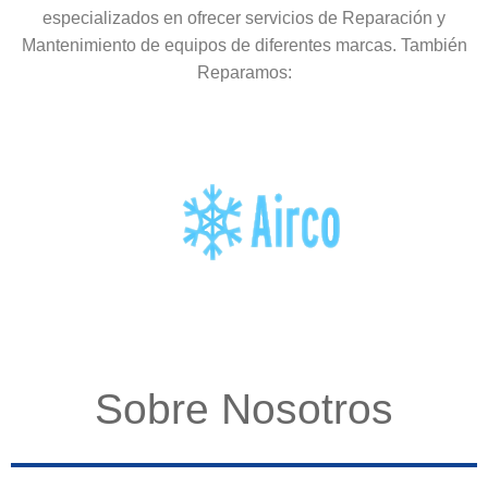
especializados en ofrecer servicios de Reparación y
Mantenimiento de equipos de diferentes marcas. También
Reparamos:
Sobre Nosotros