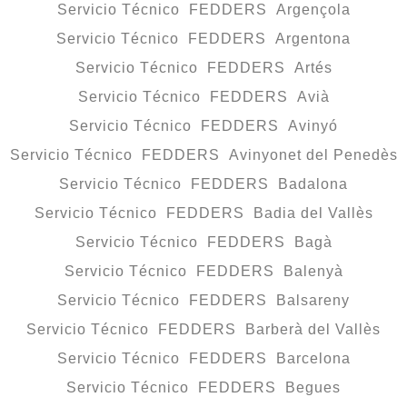
Servicio Técnico FEDDERS Argençola
Servicio Técnico FEDDERS Argentona
Servicio Técnico FEDDERS Artés
Servicio Técnico FEDDERS Avià
Servicio Técnico FEDDERS Avinyó
Servicio Técnico FEDDERS Avinyonet del Penedès
Servicio Técnico FEDDERS Badalona
Servicio Técnico FEDDERS Badia del Vallès
Servicio Técnico FEDDERS Bagà
Servicio Técnico FEDDERS Balenyà
Servicio Técnico FEDDERS Balsareny
Servicio Técnico FEDDERS Barberà del Vallès
Servicio Técnico FEDDERS Barcelona
Servicio Técnico FEDDERS Begues