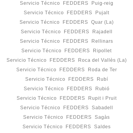
Servicio Técnico FEDDERS Puig-reig
Servicio Técnico FEDDERS Pujalt
Servicio Técnico FEDDERS Quar (La)
Servicio Técnico FEDDERS Rajadell
Servicio Técnico FEDDERS Rellinars
Servicio Técnico FEDDERS Ripollet
Servicio Técnico FEDDERS Roca del Vallès (La)
Servicio Técnico FEDDERS Roda de Ter
Servicio Técnico FEDDERS Rubí
Servicio Técnico FEDDERS Rubió
Servicio Técnico FEDDERS Rupit i Pruit
Servicio Técnico FEDDERS Sabadell
Servicio Técnico FEDDERS Sagàs
Servicio Técnico FEDDERS Saldes