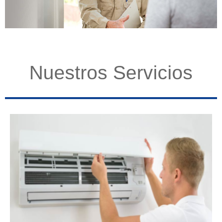
Nuestros Servicios