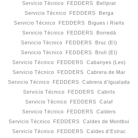
Servicio Técnico FEDDERS Bellprat
Servicio Técnico FEDDERS Berga
Servicio Técnico FEDDERS Bigues i Riells
Servicio Técnico FEDDERS Borredà
Servicio Técnico FEDDERS Bruc (El)
Servicio Técnico FEDDERS Brull (El)
Servicio Técnico FEDDERS Cabanyes (Les)
Servicio Técnico FEDDERS Cabrera de Mar
Servicio Técnico FEDDERS Cabrera d’Igualada
Servicio Técnico FEDDERS Cabrils
Servicio Técnico FEDDERS Calaf
Servicio Técnico FEDDERS Calders
Servicio Técnico FEDDERS Caldes de Montbui
Servicio Técnico FEDDERS Caldes d’Estrac