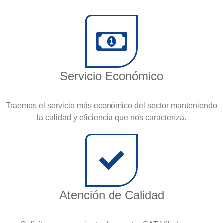
Servicio Económico
Traemos el servicio más económico del sector manteniendo
la calidad y eficiencia que nos caracteríza.
Atención de Calidad