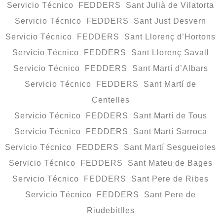
Servicio Técnico FEDDERS Sant Julià de Vilatorta
Servicio Técnico FEDDERS Sant Just Desvern
Servicio Técnico FEDDERS Sant Llorenç d’Hortons
Servicio Técnico FEDDERS Sant Llorenç Savall
Servicio Técnico FEDDERS Sant Martí d’Albars
Servicio Técnico FEDDERS Sant Martí de
Centelles
Servicio Técnico FEDDERS Sant Martí de Tous
Servicio Técnico FEDDERS Sant Martí Sarroca
Servicio Técnico FEDDERS Sant Martí Sesgueioles
Servicio Técnico FEDDERS Sant Mateu de Bages
Servicio Técnico FEDDERS Sant Pere de Ribes
Servicio Técnico FEDDERS Sant Pere de
Riudebitlles