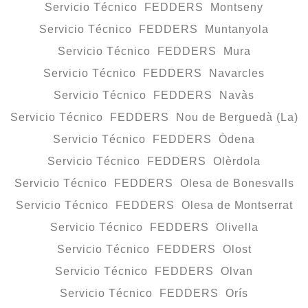
Servicio Técnico FEDDERS Montseny
Servicio Técnico FEDDERS Muntanyola
Servicio Técnico FEDDERS Mura
Servicio Técnico FEDDERS Navarcles
Servicio Técnico FEDDERS Navàs
Servicio Técnico FEDDERS Nou de Berguedà (La)
Servicio Técnico FEDDERS Òdena
Servicio Técnico FEDDERS Olèrdola
Servicio Técnico FEDDERS Olesa de Bonesvalls
Servicio Técnico FEDDERS Olesa de Montserrat
Servicio Técnico FEDDERS Olivella
Servicio Técnico FEDDERS Olost
Servicio Técnico FEDDERS Olvan
Servicio Técnico FEDDERS Orís