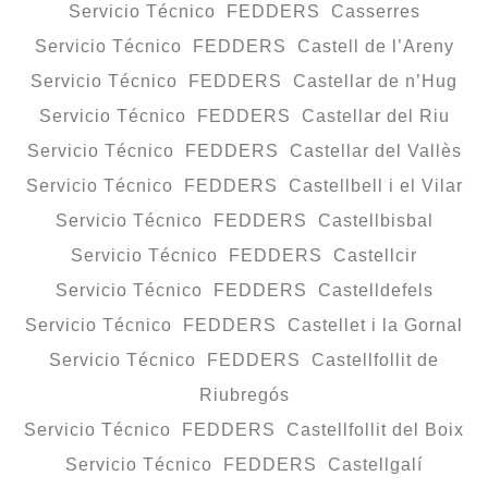
Servicio Técnico FEDDERS Casserres
Servicio Técnico FEDDERS Castell de l’Areny
Servicio Técnico FEDDERS Castellar de n’Hug
Servicio Técnico FEDDERS Castellar del Riu
Servicio Técnico FEDDERS Castellar del Vallès
Servicio Técnico FEDDERS Castellbell i el Vilar
Servicio Técnico FEDDERS Castellbisbal
Servicio Técnico FEDDERS Castellcir
Servicio Técnico FEDDERS Castelldefels
Servicio Técnico FEDDERS Castellet i la Gornal
Servicio Técnico FEDDERS Castellfollit de
Riubregós
Servicio Técnico FEDDERS Castellfollit del Boix
Servicio Técnico FEDDERS Castellgalí