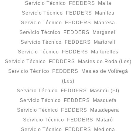
Servicio Técnico FEDDERS Malla
Servicio Técnico FEDDERS Manlleu
Servicio Técnico FEDDERS Manresa
Servicio Técnico FEDDERS Marganell
Servicio Técnico FEDDERS Martorell
Servicio Técnico FEDDERS Martorelles
Servicio Técnico FEDDERS Masies de Roda (Les)
Servicio Técnico FEDDERS Masies de Voltregà
(Les)
Servicio Técnico FEDDERS Masnou (El)
Servicio Técnico FEDDERS Masquefa
Servicio Técnico FEDDERS Matadepera
Servicio Técnico FEDDERS Mataró
Servicio Técnico FEDDERS Mediona