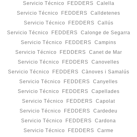
Servicio Técnico FEDDERS Calella
Servicio Técnico FEDDERS Calldetenes
Servicio Técnico FEDDERS Callús
Servicio Técnico FEDDERS Calonge de Segarra
Servicio Técnico FEDDERS Campins
Servicio Técnico FEDDERS Canet de Mar
Servicio Técnico FEDDERS Canovelles
Servicio Técnico FEDDERS Cànoves i Samalús
Servicio Técnico FEDDERS Canyelles
Servicio Técnico FEDDERS Capellades
Servicio Técnico FEDDERS Capolat
Servicio Técnico FEDDERS Cardedeu
Servicio Técnico FEDDERS Cardona
Servicio Técnico FEDDERS Carme