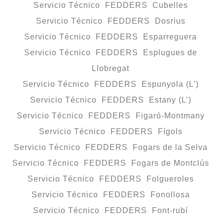
Servicio Técnico FEDDERS Cubelles
Servicio Técnico FEDDERS Dosrius
Servicio Técnico FEDDERS Esparreguera
Servicio Técnico FEDDERS Esplugues de
Llobregat
Servicio Técnico FEDDERS Espunyola (L’)
Servicio Técnico FEDDERS Estany (L’)
Servicio Técnico FEDDERS Figaró-Montmany
Servicio Técnico FEDDERS Fígols
Servicio Técnico FEDDERS Fogars de la Selva
Servicio Técnico FEDDERS Fogars de Montclús
Servicio Técnico FEDDERS Folgueroles
Servicio Técnico FEDDERS Fonollosa
Servicio Técnico FEDDERS Font-rubí