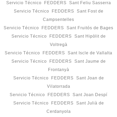
Servicio Técnico FEDDERS Sant Feliu Sasserra
Servicio Técnico FEDDERS Sant Fost de
Campsentelles
Servicio Técnico FEDDERS Sant Fruitós de Bages
Servicio Técnico FEDDERS Sant Hipòlit de
Voltregà
Servicio Técnico FEDDERS Sant Iscle de Vallalta
Servicio Técnico FEDDERS Sant Jaume de
Frontanyà
Servicio Técnico FEDDERS Sant Joan de
Vilatorrada
Servicio Técnico FEDDERS Sant Joan Despí
Servicio Técnico FEDDERS Sant Julià de
Cerdanyola