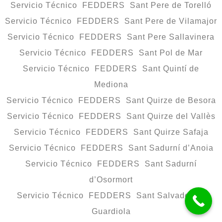
Servicio Técnico FEDDERS Sant Pere de Torelló
Servicio Técnico FEDDERS Sant Pere de Vilamajor
Servicio Técnico FEDDERS Sant Pere Sallavinera
Servicio Técnico FEDDERS Sant Pol de Mar
Servicio Técnico FEDDERS Sant Quintí de
Mediona
Servicio Técnico FEDDERS Sant Quirze de Besora
Servicio Técnico FEDDERS Sant Quirze del Vallès
Servicio Técnico FEDDERS Sant Quirze Safaja
Servicio Técnico FEDDERS Sant Sadurní d’Anoia
Servicio Técnico FEDDERS Sant Sadurní
d’Osormort
Servicio Técnico FEDDERS Sant Salvador de
Guardiola