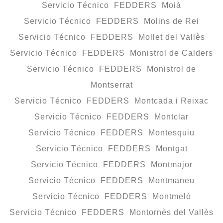
Servicio Técnico FEDDERS Moià
Servicio Técnico FEDDERS Molins de Rei
Servicio Técnico FEDDERS Mollet del Vallès
Servicio Técnico FEDDERS Monistrol de Calders
Servicio Técnico FEDDERS Monistrol de
Montserrat
Servicio Técnico FEDDERS Montcada i Reixac
Servicio Técnico FEDDERS Montclar
Servicio Técnico FEDDERS Montesquiu
Servicio Técnico FEDDERS Montgat
Servicio Técnico FEDDERS Montmajor
Servicio Técnico FEDDERS Montmaneu
Servicio Técnico FEDDERS Montmeló
Servicio Técnico FEDDERS Montornès del Vallès