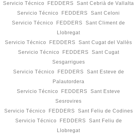
Servicio Técnico FEDDERS Sant Cebrià de Vallalta
Servicio Técnico FEDDERS Sant Celoni
Servicio Técnico FEDDERS Sant Climent de
Llobregat
Servicio Técnico FEDDERS Sant Cugat del Vallès
Servicio Técnico FEDDERS Sant Cugat
Sesgarrigues
Servicio Técnico FEDDERS Sant Esteve de
Palautordera
Servicio Técnico FEDDERS Sant Esteve
Sesrovires
Servicio Técnico FEDDERS Sant Feliu de Codines
Servicio Técnico FEDDERS Sant Feliu de
Llobregat