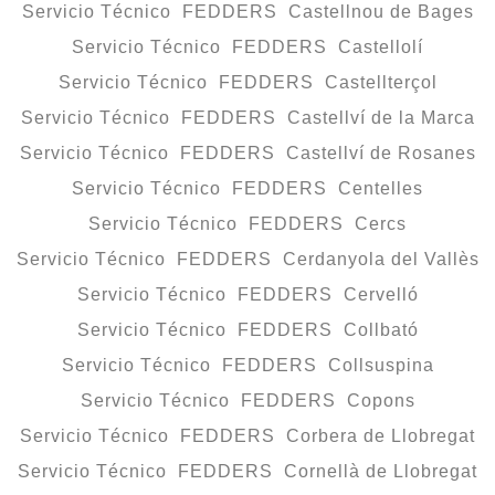
Servicio Técnico FEDDERS Castellnou de Bages
Servicio Técnico FEDDERS Castellolí
Servicio Técnico FEDDERS Castellterçol
Servicio Técnico FEDDERS Castellví de la Marca
Servicio Técnico FEDDERS Castellví de Rosanes
Servicio Técnico FEDDERS Centelles
Servicio Técnico FEDDERS Cercs
Servicio Técnico FEDDERS Cerdanyola del Vallès
Servicio Técnico FEDDERS Cervelló
Servicio Técnico FEDDERS Collbató
Servicio Técnico FEDDERS Collsuspina
Servicio Técnico FEDDERS Copons
Servicio Técnico FEDDERS Corbera de Llobregat
Servicio Técnico FEDDERS Cornellà de Llobregat