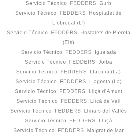
Servicio Técnico FEDDERS Gurb
Servicio Técnico FEDDERS Hospitalet de
Llobregat (L’)
Servicio Técnico FEDDERS Hostalets de Pierola
(Els)
Servicio Técnico FEDDERS Igualada
Servicio Técnico FEDDERS Jorba
Servicio Técnico FEDDERS Llacuna (La)
Servicio Técnico FEDDERS Llagosta (La)
Servicio Técnico FEDDERS Lliçà d’Amunt
Servicio Técnico FEDDERS Lliçà de Vall
Servicio Técnico FEDDERS Llinars del Vallès
Servicio Técnico FEDDERS Lluçà
Servicio Técnico FEDDERS Malgrat de Mar