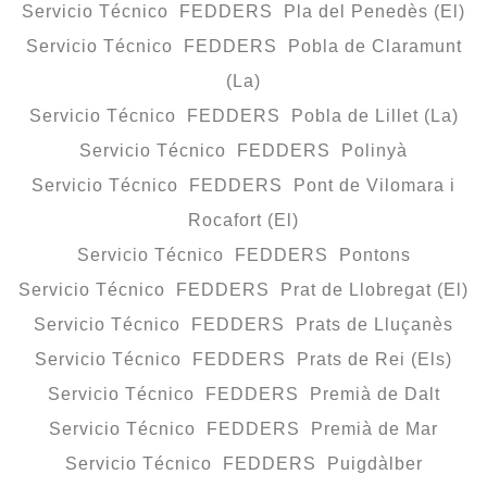
Servicio Técnico FEDDERS Pla del Penedès (El)
Servicio Técnico FEDDERS Pobla de Claramunt
(La)
Servicio Técnico FEDDERS Pobla de Lillet (La)
Servicio Técnico FEDDERS Polinyà
Servicio Técnico FEDDERS Pont de Vilomara i
Rocafort (El)
Servicio Técnico FEDDERS Pontons
Servicio Técnico FEDDERS Prat de Llobregat (El)
Servicio Técnico FEDDERS Prats de Lluçanès
Servicio Técnico FEDDERS Prats de Rei (Els)
Servicio Técnico FEDDERS Premià de Dalt
Servicio Técnico FEDDERS Premià de Mar
Servicio Técnico FEDDERS Puigdàlber