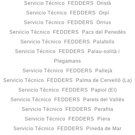
Servicio Técnico FEDDERS Oristà
Servicio Técnico FEDDERS Orpí
Servicio Técnico FEDDERS Òrrius
Servicio Técnico FEDDERS Pacs del Penedès
Servicio Técnico FEDDERS Palafolls
Servicio Técnico FEDDERS Palau-solità i
Plegamans
Servicio Técnico FEDDERS Pallejà
Servicio Técnico FEDDERS Palma de Cervelló (La)
Servicio Técnico FEDDERS Papiol (El)
Servicio Técnico FEDDERS Parets del Vallès
Servicio Técnico FEDDERS Perafita
Servicio Técnico FEDDERS Piera
Servicio Técnico FEDDERS Pineda de Mar