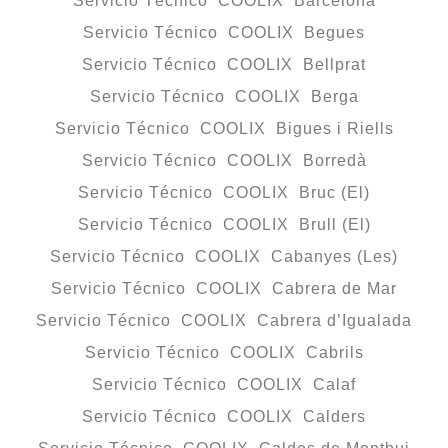
Servicio Técnico COOLIX Barcelona
Servicio Técnico COOLIX Begues
Servicio Técnico COOLIX Bellprat
Servicio Técnico COOLIX Berga
Servicio Técnico COOLIX Bigues i Riells
Servicio Técnico COOLIX Borredà
Servicio Técnico COOLIX Bruc (El)
Servicio Técnico COOLIX Brull (El)
Servicio Técnico COOLIX Cabanyes (Les)
Servicio Técnico COOLIX Cabrera de Mar
Servicio Técnico COOLIX Cabrera d’Igualada
Servicio Técnico COOLIX Cabrils
Servicio Técnico COOLIX Calaf
Servicio Técnico COOLIX Calders