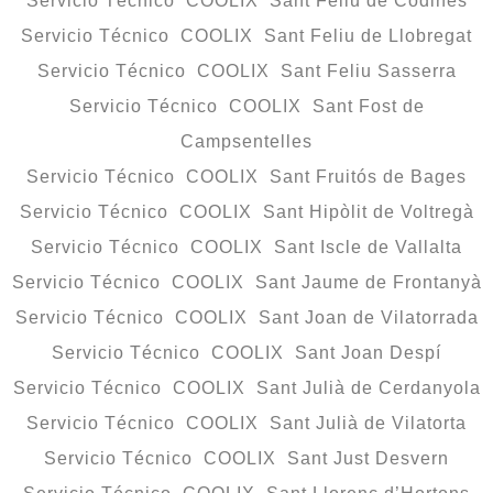
Servicio Técnico COOLIX Sant Feliu de Codines
Servicio Técnico COOLIX Sant Feliu de Llobregat
Servicio Técnico COOLIX Sant Feliu Sasserra
Servicio Técnico COOLIX Sant Fost de
Campsentelles
Servicio Técnico COOLIX Sant Fruitós de Bages
Servicio Técnico COOLIX Sant Hipòlit de Voltregà
Servicio Técnico COOLIX Sant Iscle de Vallalta
Servicio Técnico COOLIX Sant Jaume de Frontanyà
Servicio Técnico COOLIX Sant Joan de Vilatorrada
Servicio Técnico COOLIX Sant Joan Despí
Servicio Técnico COOLIX Sant Julià de Cerdanyola
Servicio Técnico COOLIX Sant Julià de Vilatorta
Servicio Técnico COOLIX Sant Just Desvern