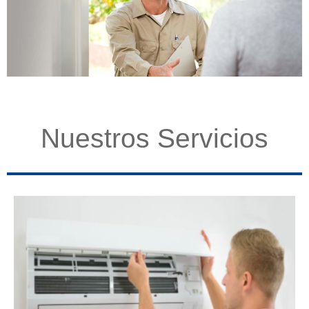
Nuestros Servicios