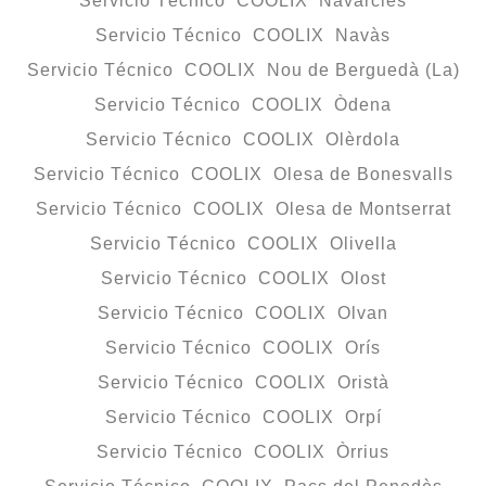
Servicio Técnico COOLIX Navarcles
Servicio Técnico COOLIX Navàs
Servicio Técnico COOLIX Nou de Berguedà (La)
Servicio Técnico COOLIX Òdena
Servicio Técnico COOLIX Olèrdola
Servicio Técnico COOLIX Olesa de Bonesvalls
Servicio Técnico COOLIX Olesa de Montserrat
Servicio Técnico COOLIX Olivella
Servicio Técnico COOLIX Olost
Servicio Técnico COOLIX Olvan
Servicio Técnico COOLIX Orís
Servicio Técnico COOLIX Oristà
Servicio Técnico COOLIX Orpí
Servicio Técnico COOLIX Òrrius