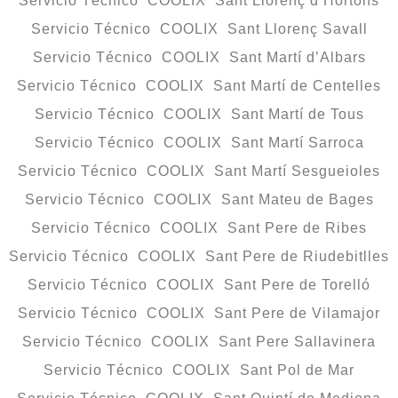
Servicio Técnico COOLIX Sant Llorenç d’Hortons
Servicio Técnico COOLIX Sant Llorenç Savall
Servicio Técnico COOLIX Sant Martí d’Albars
Servicio Técnico COOLIX Sant Martí de Centelles
Servicio Técnico COOLIX Sant Martí de Tous
Servicio Técnico COOLIX Sant Martí Sarroca
Servicio Técnico COOLIX Sant Martí Sesgueioles
Servicio Técnico COOLIX Sant Mateu de Bages
Servicio Técnico COOLIX Sant Pere de Ribes
Servicio Técnico COOLIX Sant Pere de Riudebitlles
Servicio Técnico COOLIX Sant Pere de Torelló
Servicio Técnico COOLIX Sant Pere de Vilamajor
Servicio Técnico COOLIX Sant Pere Sallavinera
Servicio Técnico COOLIX Sant Pol de Mar