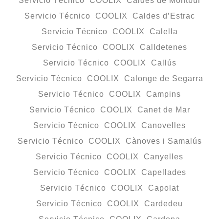
Servicio Técnico COOLIX Caldes de Montbui
Servicio Técnico COOLIX Caldes d’Estrac
Servicio Técnico COOLIX Calella
Servicio Técnico COOLIX Calldetenes
Servicio Técnico COOLIX Callús
Servicio Técnico COOLIX Calonge de Segarra
Servicio Técnico COOLIX Campins
Servicio Técnico COOLIX Canet de Mar
Servicio Técnico COOLIX Canovelles
Servicio Técnico COOLIX Cànoves i Samalús
Servicio Técnico COOLIX Canyelles
Servicio Técnico COOLIX Capellades
Servicio Técnico COOLIX Capolat
Servicio Técnico COOLIX Cardedeu