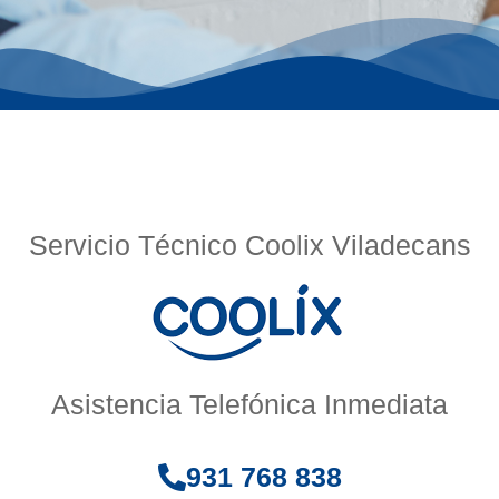
Servicio Técnico Coolix Viladecans
Asistencia Telefónica Inmediata
931 768 838