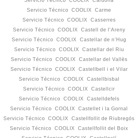
Servicio Técnico COOLIX Cardona
Servicio Técnico COOLIX Carme
Servicio Técnico COOLIX Casserres
Servicio Técnico COOLIX Castell de l’Areny
Servicio Técnico COOLIX Castellar de n’Hug
Servicio Técnico COOLIX Castellar del Riu
Servicio Técnico COOLIX Castellar del Vallès
Servicio Técnico COOLIX Castellbell i el Vilar
Servicio Técnico COOLIX Castellbisbal
Servicio Técnico COOLIX Castellcir
Servicio Técnico COOLIX Castelldefels
Servicio Técnico COOLIX Castellet i la Gornal
Servicio Técnico COOLIX Castellfollit de Riubregós
Servicio Técnico COOLIX Castellfollit del Boix