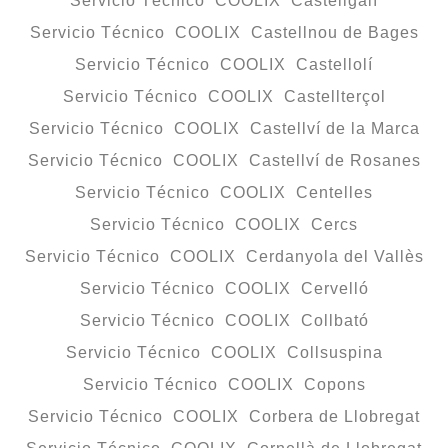
Servicio Técnico COOLIX Castellgalí
Servicio Técnico COOLIX Castellnou de Bages
Servicio Técnico COOLIX Castellolí
Servicio Técnico COOLIX Castellterçol
Servicio Técnico COOLIX Castellví de la Marca
Servicio Técnico COOLIX Castellví de Rosanes
Servicio Técnico COOLIX Centelles
Servicio Técnico COOLIX Cercs
Servicio Técnico COOLIX Cerdanyola del Vallès
Servicio Técnico COOLIX Cervelló
Servicio Técnico COOLIX Collbató
Servicio Técnico COOLIX Collsuspina
Servicio Técnico COOLIX Copons
Servicio Técnico COOLIX Corbera de Llobregat