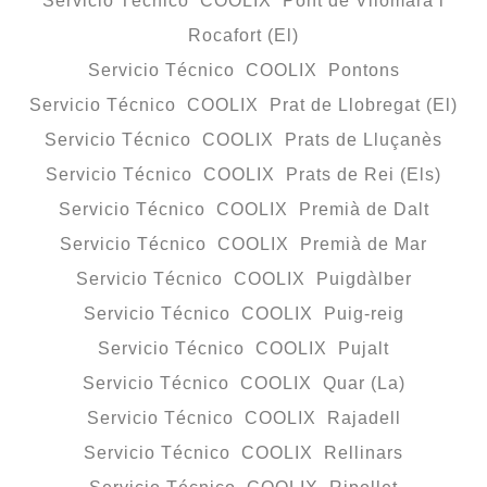
Servicio Técnico COOLIX Pont de Vilomara i
Rocafort (El)
Servicio Técnico COOLIX Pontons
Servicio Técnico COOLIX Prat de Llobregat (El)
Servicio Técnico COOLIX Prats de Lluçanès
Servicio Técnico COOLIX Prats de Rei (Els)
Servicio Técnico COOLIX Premià de Dalt
Servicio Técnico COOLIX Premià de Mar
Servicio Técnico COOLIX Puigdàlber
Servicio Técnico COOLIX Puig-reig
Servicio Técnico COOLIX Pujalt
Servicio Técnico COOLIX Quar (La)
Servicio Técnico COOLIX Rajadell
Servicio Técnico COOLIX Rellinars