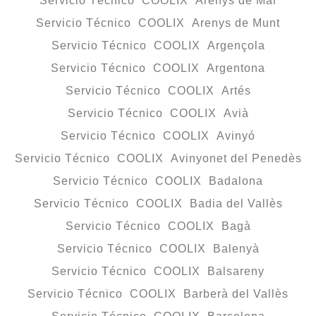
Servicio Técnico COOLIX Arenys de Mar
Servicio Técnico COOLIX Arenys de Munt
Servicio Técnico COOLIX Argençola
Servicio Técnico COOLIX Argentona
Servicio Técnico COOLIX Artés
Servicio Técnico COOLIX Avià
Servicio Técnico COOLIX Avinyó
Servicio Técnico COOLIX Avinyonet del Penedès
Servicio Técnico COOLIX Badalona
Servicio Técnico COOLIX Badia del Vallès
Servicio Técnico COOLIX Bagà
Servicio Técnico COOLIX Balenyà
Servicio Técnico COOLIX Balsareny
Servicio Técnico COOLIX Barberà del Vallès