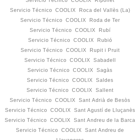
Servicio Técnico COOLIX Ripollet
Servicio Técnico COOLIX Roca del Vallès (La)
Servicio Técnico COOLIX Roda de Ter
Servicio Técnico COOLIX Rubí
Servicio Técnico COOLIX Rubió
Servicio Técnico COOLIX Rupit i Pruit
Servicio Técnico COOLIX Sabadell
Servicio Técnico COOLIX Sagàs
Servicio Técnico COOLIX Saldes
Servicio Técnico COOLIX Sallent
Servicio Técnico COOLIX Sant Adrià de Besòs
Servicio Técnico COOLIX Sant Agustí de Lluçanès
Servicio Técnico COOLIX Sant Andreu de la Barca
Servicio Técnico COOLIX Sant Andreu de