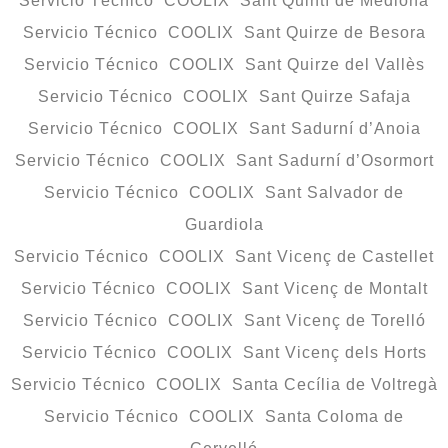
Servicio Técnico COOLIX Sant Quintí de Mediona
Servicio Técnico COOLIX Sant Quirze de Besora
Servicio Técnico COOLIX Sant Quirze del Vallès
Servicio Técnico COOLIX Sant Quirze Safaja
Servicio Técnico COOLIX Sant Sadurní d’Anoia
Servicio Técnico COOLIX Sant Sadurní d’Osormort
Servicio Técnico COOLIX Sant Salvador de
Guardiola
Servicio Técnico COOLIX Sant Vicenç de Castellet
Servicio Técnico COOLIX Sant Vicenç de Montalt
Servicio Técnico COOLIX Sant Vicenç de Torelló
Servicio Técnico COOLIX Sant Vicenç dels Horts
Servicio Técnico COOLIX Santa Cecília de Voltregà
Servicio Técnico COOLIX Santa Coloma de