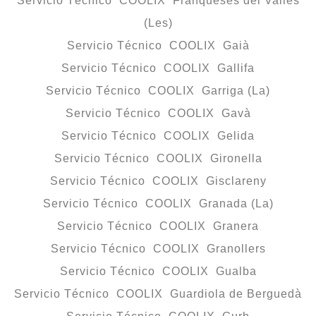
Servicio Técnico COOLIX Franqueses del Vallès
(Les)
Servicio Técnico COOLIX Gaià
Servicio Técnico COOLIX Gallifa
Servicio Técnico COOLIX Garriga (La)
Servicio Técnico COOLIX Gavà
Servicio Técnico COOLIX Gelida
Servicio Técnico COOLIX Gironella
Servicio Técnico COOLIX Gisclareny
Servicio Técnico COOLIX Granada (La)
Servicio Técnico COOLIX Granera
Servicio Técnico COOLIX Granollers
Servicio Técnico COOLIX Gualba
Servicio Técnico COOLIX Guardiola de Berguedà