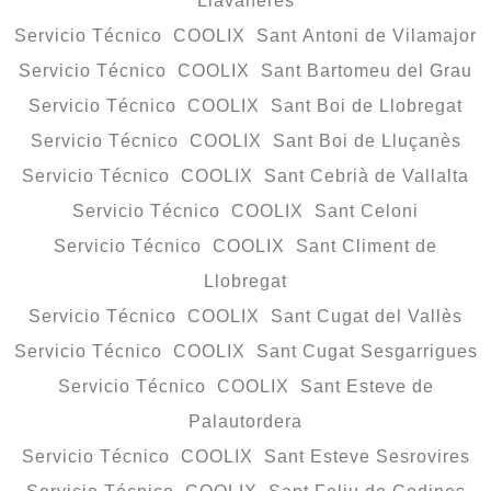
Llavaneres
Servicio Técnico COOLIX Sant Antoni de Vilamajor
Servicio Técnico COOLIX Sant Bartomeu del Grau
Servicio Técnico COOLIX Sant Boi de Llobregat
Servicio Técnico COOLIX Sant Boi de Lluçanès
Servicio Técnico COOLIX Sant Cebrià de Vallalta
Servicio Técnico COOLIX Sant Celoni
Servicio Técnico COOLIX Sant Climent de
Llobregat
Servicio Técnico COOLIX Sant Cugat del Vallès
Servicio Técnico COOLIX Sant Cugat Sesgarrigues
Servicio Técnico COOLIX Sant Esteve de
Palautordera
Servicio Técnico COOLIX Sant Esteve Sesrovires