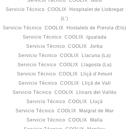
Servicio Técnico COOLIX Gurb
Servicio Técnico COOLIX Hospitalet de Llobregat
(L’)
Servicio Técnico COOLIX Hostalets de Pierola (Els)
Servicio Técnico COOLIX Igualada
Servicio Técnico COOLIX Jorba
Servicio Técnico COOLIX Llacuna (La)
Servicio Técnico COOLIX Llagosta (La)
Servicio Técnico COOLIX Lliçà d’Amunt
Servicio Técnico COOLIX Lliçà de Vall
Servicio Técnico COOLIX Llinars del Vallès
Servicio Técnico COOLIX Lluçà
Servicio Técnico COOLIX Malgrat de Mar
Servicio Técnico COOLIX Malla