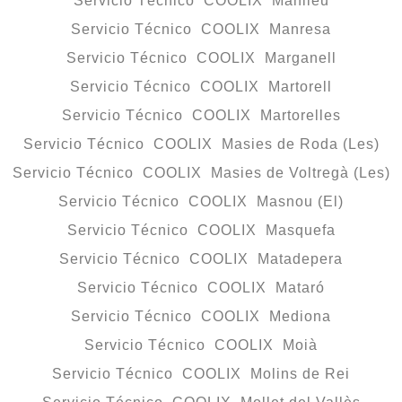
Servicio Técnico COOLIX Manlleu
Servicio Técnico COOLIX Manresa
Servicio Técnico COOLIX Marganell
Servicio Técnico COOLIX Martorell
Servicio Técnico COOLIX Martorelles
Servicio Técnico COOLIX Masies de Roda (Les)
Servicio Técnico COOLIX Masies de Voltregà (Les)
Servicio Técnico COOLIX Masnou (El)
Servicio Técnico COOLIX Masquefa
Servicio Técnico COOLIX Matadepera
Servicio Técnico COOLIX Mataró
Servicio Técnico COOLIX Mediona
Servicio Técnico COOLIX Moià
Servicio Técnico COOLIX Molins de Rei