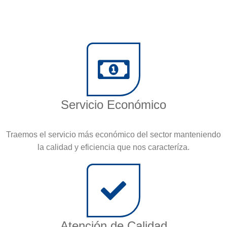
Servicio Económico
Traemos el servicio más económico del sector manteniendo
la calidad y eficiencia que nos caracteríza.
Atención de Calidad