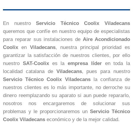
En nuestro
Servicio Técnico Coolix Viladecans
queremos que confíe en nuestro equipo de especialistas
para reparar sus instalaciones de
Aire Acondicionado
Coolix
en
Viladecans
, nuestra principal prioridad es
garantizar la satisfacción de nuestros clientes, por ello
nuestro
SAT-Coolix
es la
empresa
líder
en toda la
localidad catalana de
Viladecans
, pues para nuestro
Servicio Técnico Coolix Viladecans
la confianza de
nuestros clientes es lo más importante, no derroche su
dinero reemplazando su aparato si aun puede repararlo,
nosotros nos encargaremos de solucionar sus
problemas y le proporcionaremos un
Servicio Técnico
Coolix Viladecans
económico y de la mejor calidad.