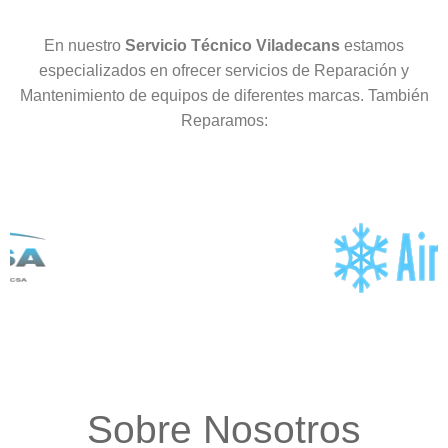
En nuestro
Servicio Técnico Viladecans
estamos
especializados en ofrecer servicios de Reparación y
Mantenimiento de equipos de diferentes marcas. También
Reparamos:
Sobre Nosotros