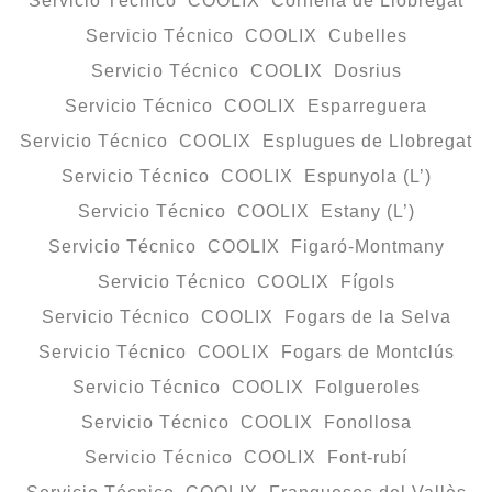
Servicio Técnico COOLIX Cornellà de Llobregat
Servicio Técnico COOLIX Cubelles
Servicio Técnico COOLIX Dosrius
Servicio Técnico COOLIX Esparreguera
Servicio Técnico COOLIX Esplugues de Llobregat
Servicio Técnico COOLIX Espunyola (L’)
Servicio Técnico COOLIX Estany (L’)
Servicio Técnico COOLIX Figaró-Montmany
Servicio Técnico COOLIX Fígols
Servicio Técnico COOLIX Fogars de la Selva
Servicio Técnico COOLIX Fogars de Montclús
Servicio Técnico COOLIX Folgueroles
Servicio Técnico COOLIX Fonollosa
Servicio Técnico COOLIX Font-rubí