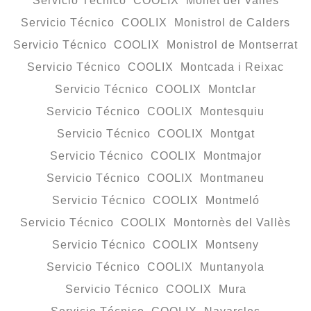
Servicio Técnico COOLIX Mollet del Vallès
Servicio Técnico COOLIX Monistrol de Calders
Servicio Técnico COOLIX Monistrol de Montserrat
Servicio Técnico COOLIX Montcada i Reixac
Servicio Técnico COOLIX Montclar
Servicio Técnico COOLIX Montesquiu
Servicio Técnico COOLIX Montgat
Servicio Técnico COOLIX Montmajor
Servicio Técnico COOLIX Montmaneu
Servicio Técnico COOLIX Montmeló
Servicio Técnico COOLIX Montornès del Vallès
Servicio Técnico COOLIX Montseny
Servicio Técnico COOLIX Muntanyola
Servicio Técnico COOLIX Mura