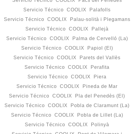
Servicio Técnico COOLIX Pacs del Penedès
Servicio Técnico COOLIX Palafolls
Servicio Técnico COOLIX Palau-solità i Plegamans
Servicio Técnico COOLIX Pallejà
Servicio Técnico COOLIX Palma de Cervelló (La)
Servicio Técnico COOLIX Papiol (El)
Servicio Técnico COOLIX Parets del Vallès
Servicio Técnico COOLIX Perafita
Servicio Técnico COOLIX Piera
Servicio Técnico COOLIX Pineda de Mar
Servicio Técnico COOLIX Pla del Penedès (El)
Servicio Técnico COOLIX Pobla de Claramunt (La)
Servicio Técnico COOLIX Pobla de Lillet (La)
Servicio Técnico COOLIX Polinyà