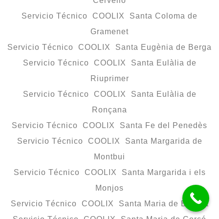
Cervelló
Servicio Técnico COOLIX Santa Coloma de
Gramenet
Servicio Técnico COOLIX Santa Eugènia de Berga
Servicio Técnico COOLIX Santa Eulàlia de
Riuprimer
Servicio Técnico COOLIX Santa Eulàlia de
Ronçana
Servicio Técnico COOLIX Santa Fe del Penedès
Servicio Técnico COOLIX Santa Margarida de
Montbui
Servicio Técnico COOLIX Santa Margarida i els
Monjos
Servicio Técnico COOLIX Santa Maria de Besora