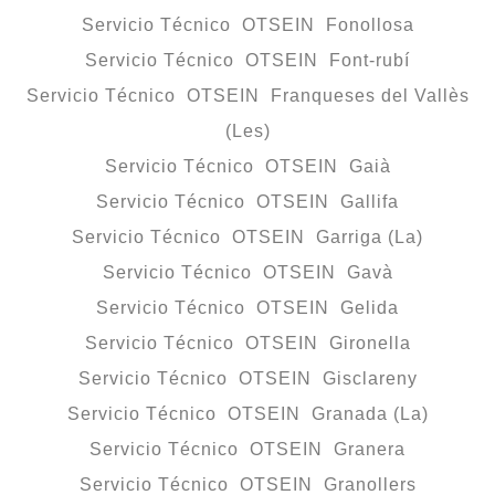
Servicio Técnico OTSEIN Fonollosa
Servicio Técnico OTSEIN Font-rubí
Servicio Técnico OTSEIN Franqueses del Vallès
(Les)
Servicio Técnico OTSEIN Gaià
Servicio Técnico OTSEIN Gallifa
Servicio Técnico OTSEIN Garriga (La)
Servicio Técnico OTSEIN Gavà
Servicio Técnico OTSEIN Gelida
Servicio Técnico OTSEIN Gironella
Servicio Técnico OTSEIN Gisclareny
Servicio Técnico OTSEIN Granada (La)
Servicio Técnico OTSEIN Granera
Servicio Técnico OTSEIN Granollers