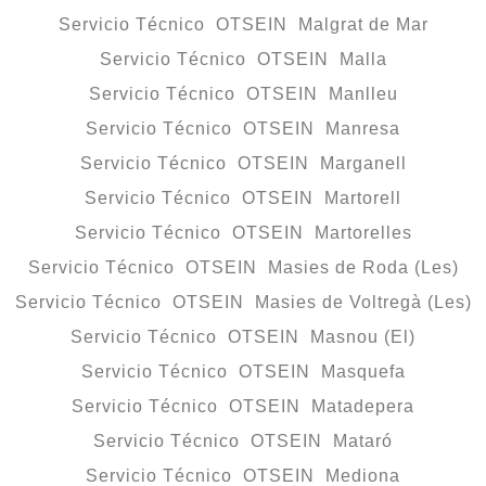
Servicio Técnico OTSEIN Malgrat de Mar
Servicio Técnico OTSEIN Malla
Servicio Técnico OTSEIN Manlleu
Servicio Técnico OTSEIN Manresa
Servicio Técnico OTSEIN Marganell
Servicio Técnico OTSEIN Martorell
Servicio Técnico OTSEIN Martorelles
Servicio Técnico OTSEIN Masies de Roda (Les)
Servicio Técnico OTSEIN Masies de Voltregà (Les)
Servicio Técnico OTSEIN Masnou (El)
Servicio Técnico OTSEIN Masquefa
Servicio Técnico OTSEIN Matadepera
Servicio Técnico OTSEIN Mataró
Servicio Técnico OTSEIN Mediona