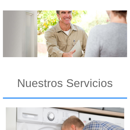
Nuestros Servicios