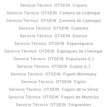
Servicio Técnico OTSEIN Copons
Servicio Técnico OTSEIN Corbera de Llobregat
Servicio Técnico OTSEIN Cornellà de Llobregat
Servicio Técnico OTSEIN Cubelles
Servicio Técnico OTSEIN Dosrius
Servicio Técnico OTSEIN Esparreguera
Servicio Técnico OTSEIN Esplugues de Llobregat
Servicio Técnico OTSEIN Espunyola (L’)
Servicio Técnico OTSEIN Estany (L’)
Servicio Técnico OTSEIN Figaró-Montmany
Servicio Técnico OTSEIN Fígols
Servicio Técnico OTSEIN Fogars de la Selva
Servicio Técnico OTSEIN Fogars de Montclús
Servicio Técnico OTSEIN Folgueroles