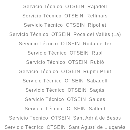
Servicio Técnico OTSEIN Rajadell
Servicio Técnico OTSEIN Rellinars
Servicio Técnico OTSEIN Ripollet
Servicio Técnico OTSEIN Roca del Vallès (La)
Servicio Técnico OTSEIN Roda de Ter
Servicio Técnico OTSEIN Rubí
Servicio Técnico OTSEIN Rubió
Servicio Técnico OTSEIN Rupit i Pruit
Servicio Técnico OTSEIN Sabadell
Servicio Técnico OTSEIN Sagàs
Servicio Técnico OTSEIN Saldes
Servicio Técnico OTSEIN Sallent
Servicio Técnico OTSEIN Sant Adrià de Besòs
Servicio Técnico OTSEIN Sant Agustí de Lluçanès