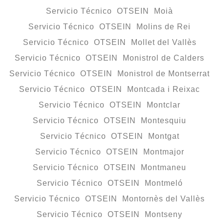
Servicio Técnico OTSEIN Moià
Servicio Técnico OTSEIN Molins de Rei
Servicio Técnico OTSEIN Mollet del Vallès
Servicio Técnico OTSEIN Monistrol de Calders
Servicio Técnico OTSEIN Monistrol de Montserrat
Servicio Técnico OTSEIN Montcada i Reixac
Servicio Técnico OTSEIN Montclar
Servicio Técnico OTSEIN Montesquiu
Servicio Técnico OTSEIN Montgat
Servicio Técnico OTSEIN Montmajor
Servicio Técnico OTSEIN Montmaneu
Servicio Técnico OTSEIN Montmeló
Servicio Técnico OTSEIN Montornès del Vallès
Servicio Técnico OTSEIN Montseny