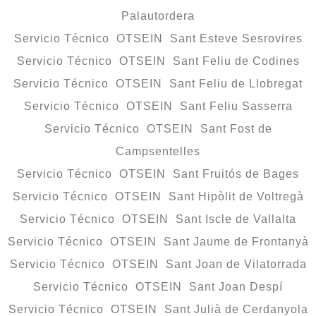
Palautordera
Servicio Técnico OTSEIN Sant Esteve Sesrovires
Servicio Técnico OTSEIN Sant Feliu de Codines
Servicio Técnico OTSEIN Sant Feliu de Llobregat
Servicio Técnico OTSEIN Sant Feliu Sasserra
Servicio Técnico OTSEIN Sant Fost de
Campsentelles
Servicio Técnico OTSEIN Sant Fruitós de Bages
Servicio Técnico OTSEIN Sant Hipòlit de Voltregà
Servicio Técnico OTSEIN Sant Iscle de Vallalta
Servicio Técnico OTSEIN Sant Jaume de Frontanyà
Servicio Técnico OTSEIN Sant Joan de Vilatorrada
Servicio Técnico OTSEIN Sant Joan Despí
Servicio Técnico OTSEIN Sant Julià de Cerdanyola