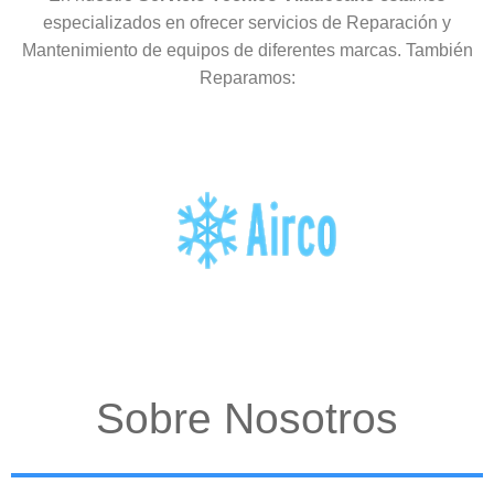
especializados en ofrecer servicios de Reparación y
Mantenimiento de equipos de diferentes marcas. También
Reparamos:
Sobre Nosotros