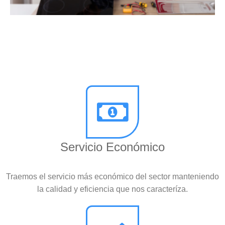
Servicio Económico
Traemos el servicio más económico del sector manteniendo
la calidad y eficiencia que nos caracteríza.