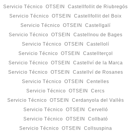
Servicio Técnico OTSEIN Castellfollit de Riubregós
Servicio Técnico OTSEIN Castellfollit del Boix
Servicio Técnico OTSEIN Castellgalí
Servicio Técnico OTSEIN Castellnou de Bages
Servicio Técnico OTSEIN Castellolí
Servicio Técnico OTSEIN Castellterçol
Servicio Técnico OTSEIN Castellví de la Marca
Servicio Técnico OTSEIN Castellví de Rosanes
Servicio Técnico OTSEIN Centelles
Servicio Técnico OTSEIN Cercs
Servicio Técnico OTSEIN Cerdanyola del Vallès
Servicio Técnico OTSEIN Cervelló
Servicio Técnico OTSEIN Collbató
Servicio Técnico OTSEIN Collsuspina