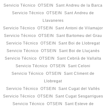
Servicio Técnico OTSEIN Sant Andreu de la Barca
Servicio Técnico OTSEIN Sant Andreu de
Llavaneres
Servicio Técnico OTSEIN Sant Antoni de Vilamajor
Servicio Técnico OTSEIN Sant Bartomeu del Grau
Servicio Técnico OTSEIN Sant Boi de Llobregat
Servicio Técnico OTSEIN Sant Boi de Lluçanès
Servicio Técnico OTSEIN Sant Cebrià de Vallalta
Servicio Técnico OTSEIN Sant Celoni
Servicio Técnico OTSEIN Sant Climent de
Llobregat
Servicio Técnico OTSEIN Sant Cugat del Vallès
Servicio Técnico OTSEIN Sant Cugat Sesgarrigues
Servicio Técnico OTSEIN Sant Esteve de