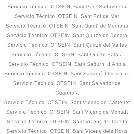
Servicio Técnico OTSEIN Sant Pere Sallavinera
Servicio Técnico OTSEIN Sant Pol de Mar
Servicio Técnico OTSEIN Sant Quintí de Mediona
Servicio Técnico OTSEIN Sant Quirze de Besora
Servicio Técnico OTSEIN Sant Quirze del Vallès
Servicio Técnico OTSEIN Sant Quirze Safaja
Servicio Técnico OTSEIN Sant Sadurní d’Anoia
Servicio Técnico OTSEIN Sant Sadurní d’Osormort
Servicio Técnico OTSEIN Sant Salvador de
Guardiola
Servicio Técnico OTSEIN Sant Vicenç de Castellet
Servicio Técnico OTSEIN Sant Vicenç de Montalt
Servicio Técnico OTSEIN Sant Vicenç de Torelló
Servicio Técnico OTSEIN Sant Vicenç dels Horts