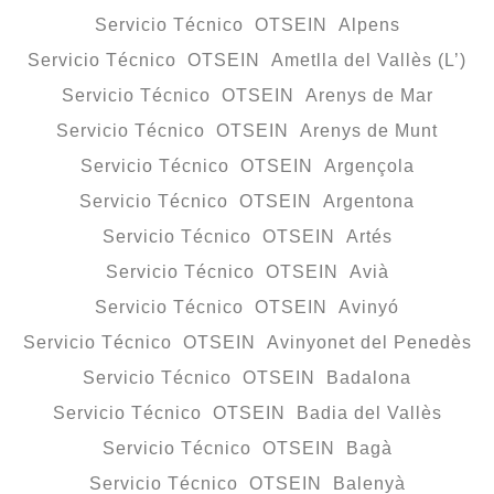
Servicio Técnico OTSEIN Alpens
Servicio Técnico OTSEIN Ametlla del Vallès (L’)
Servicio Técnico OTSEIN Arenys de Mar
Servicio Técnico OTSEIN Arenys de Munt
Servicio Técnico OTSEIN Argençola
Servicio Técnico OTSEIN Argentona
Servicio Técnico OTSEIN Artés
Servicio Técnico OTSEIN Avià
Servicio Técnico OTSEIN Avinyó
Servicio Técnico OTSEIN Avinyonet del Penedès
Servicio Técnico OTSEIN Badalona
Servicio Técnico OTSEIN Badia del Vallès
Servicio Técnico OTSEIN Bagà
Servicio Técnico OTSEIN Balenyà