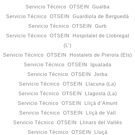
Servicio Técnico OTSEIN Gualba
Servicio Técnico OTSEIN Guardiola de Berguedà
Servicio Técnico OTSEIN Gurb
Servicio Técnico OTSEIN Hospitalet de Llobregat
(L’)
Servicio Técnico OTSEIN Hostalets de Pierola (Els)
Servicio Técnico OTSEIN Igualada
Servicio Técnico OTSEIN Jorba
Servicio Técnico OTSEIN Llacuna (La)
Servicio Técnico OTSEIN Llagosta (La)
Servicio Técnico OTSEIN Lliçà d’Amunt
Servicio Técnico OTSEIN Lliçà de Vall
Servicio Técnico OTSEIN Llinars del Vallès
Servicio Técnico OTSEIN Lluçà