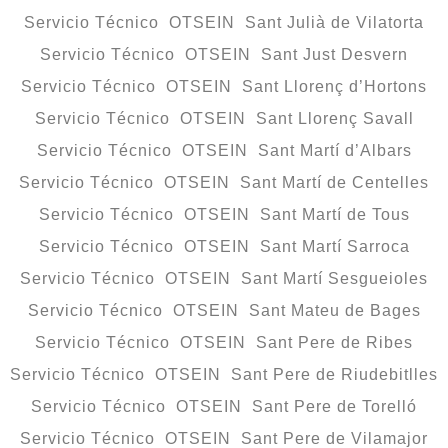
Servicio Técnico OTSEIN Sant Julià de Vilatorta
Servicio Técnico OTSEIN Sant Just Desvern
Servicio Técnico OTSEIN Sant Llorenç d’Hortons
Servicio Técnico OTSEIN Sant Llorenç Savall
Servicio Técnico OTSEIN Sant Martí d’Albars
Servicio Técnico OTSEIN Sant Martí de Centelles
Servicio Técnico OTSEIN Sant Martí de Tous
Servicio Técnico OTSEIN Sant Martí Sarroca
Servicio Técnico OTSEIN Sant Martí Sesgueioles
Servicio Técnico OTSEIN Sant Mateu de Bages
Servicio Técnico OTSEIN Sant Pere de Ribes
Servicio Técnico OTSEIN Sant Pere de Riudebitlles
Servicio Técnico OTSEIN Sant Pere de Torelló
Servicio Técnico OTSEIN Sant Pere de Vilamajor