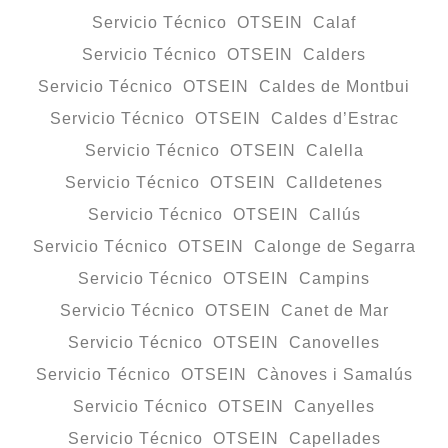
Servicio Técnico OTSEIN Calaf
Servicio Técnico OTSEIN Calders
Servicio Técnico OTSEIN Caldes de Montbui
Servicio Técnico OTSEIN Caldes d’Estrac
Servicio Técnico OTSEIN Calella
Servicio Técnico OTSEIN Calldetenes
Servicio Técnico OTSEIN Callús
Servicio Técnico OTSEIN Calonge de Segarra
Servicio Técnico OTSEIN Campins
Servicio Técnico OTSEIN Canet de Mar
Servicio Técnico OTSEIN Canovelles
Servicio Técnico OTSEIN Cànoves i Samalús
Servicio Técnico OTSEIN Canyelles
Servicio Técnico OTSEIN Capellades