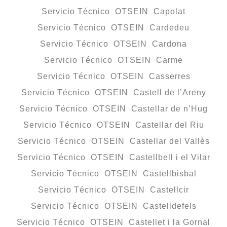
Servicio Técnico OTSEIN Capolat
Servicio Técnico OTSEIN Cardedeu
Servicio Técnico OTSEIN Cardona
Servicio Técnico OTSEIN Carme
Servicio Técnico OTSEIN Casserres
Servicio Técnico OTSEIN Castell de l’Areny
Servicio Técnico OTSEIN Castellar de n’Hug
Servicio Técnico OTSEIN Castellar del Riu
Servicio Técnico OTSEIN Castellar del Vallès
Servicio Técnico OTSEIN Castellbell i el Vilar
Servicio Técnico OTSEIN Castellbisbal
Servicio Técnico OTSEIN Castellcir
Servicio Técnico OTSEIN Castelldefels
Servicio Técnico OTSEIN Castellet i la Gornal