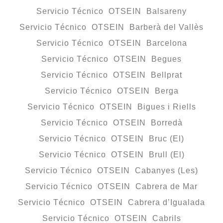
Servicio Técnico OTSEIN Balsareny
Servicio Técnico OTSEIN Barberà del Vallès
Servicio Técnico OTSEIN Barcelona
Servicio Técnico OTSEIN Begues
Servicio Técnico OTSEIN Bellprat
Servicio Técnico OTSEIN Berga
Servicio Técnico OTSEIN Bigues i Riells
Servicio Técnico OTSEIN Borredà
Servicio Técnico OTSEIN Bruc (El)
Servicio Técnico OTSEIN Brull (El)
Servicio Técnico OTSEIN Cabanyes (Les)
Servicio Técnico OTSEIN Cabrera de Mar
Servicio Técnico OTSEIN Cabrera d’Igualada
Servicio Técnico OTSEIN Cabrils