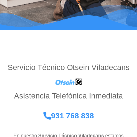
Servicio Técnico Otsein Viladecans
Asistencia Telefónica Inmediata
931 768 838
En nuestro
Servicio Técnico Viladecans
estamos