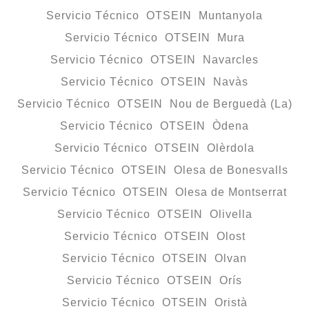
Servicio Técnico OTSEIN Muntanyola
Servicio Técnico OTSEIN Mura
Servicio Técnico OTSEIN Navarcles
Servicio Técnico OTSEIN Navàs
Servicio Técnico OTSEIN Nou de Berguedà (La)
Servicio Técnico OTSEIN Òdena
Servicio Técnico OTSEIN Olèrdola
Servicio Técnico OTSEIN Olesa de Bonesvalls
Servicio Técnico OTSEIN Olesa de Montserrat
Servicio Técnico OTSEIN Olivella
Servicio Técnico OTSEIN Olost
Servicio Técnico OTSEIN Olvan
Servicio Técnico OTSEIN Orís
Servicio Técnico OTSEIN Oristà