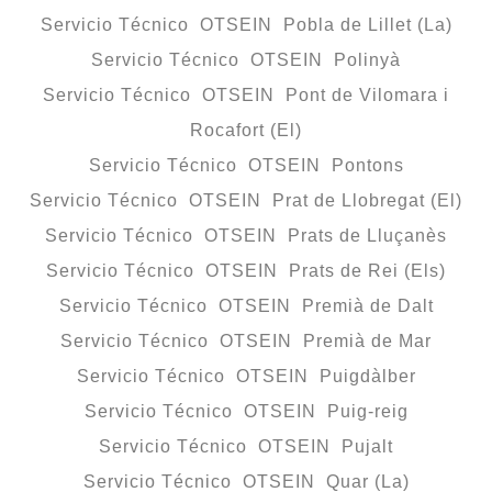
Servicio Técnico OTSEIN Pobla de Lillet (La)
Servicio Técnico OTSEIN Polinyà
Servicio Técnico OTSEIN Pont de Vilomara i
Rocafort (El)
Servicio Técnico OTSEIN Pontons
Servicio Técnico OTSEIN Prat de Llobregat (El)
Servicio Técnico OTSEIN Prats de Lluçanès
Servicio Técnico OTSEIN Prats de Rei (Els)
Servicio Técnico OTSEIN Premià de Dalt
Servicio Técnico OTSEIN Premià de Mar
Servicio Técnico OTSEIN Puigdàlber
Servicio Técnico OTSEIN Puig-reig
Servicio Técnico OTSEIN Pujalt
Servicio Técnico OTSEIN Quar (La)