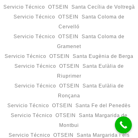
Servicio Técnico OTSEIN Santa Cecília de Voltregà
Servicio Técnico OTSEIN Santa Coloma de
Cervelló
Servicio Técnico OTSEIN Santa Coloma de
Gramenet
Servicio Técnico OTSEIN Santa Eugènia de Berga
Servicio Técnico OTSEIN Santa Eulàlia de
Riuprimer
Servicio Técnico OTSEIN Santa Eulàlia de
Ronçana
Servicio Técnico OTSEIN Santa Fe del Penedès
Servicio Técnico OTSEIN Santa Margarida de
Montbui
Servicio Técnico OTSEIN Santa Margarida i els