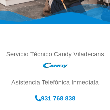
Servicio Técnico Candy Viladecans
Asistencia Telefónica Inmediata
931 768 838