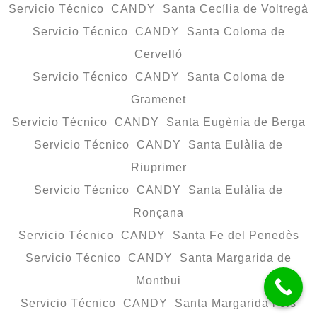
Servicio Técnico CANDY Santa Cecília de Voltregà
Servicio Técnico CANDY Santa Coloma de
Cervelló
Servicio Técnico CANDY Santa Coloma de
Gramenet
Servicio Técnico CANDY Santa Eugènia de Berga
Servicio Técnico CANDY Santa Eulàlia de
Riuprimer
Servicio Técnico CANDY Santa Eulàlia de
Ronçana
Servicio Técnico CANDY Santa Fe del Penedès
Servicio Técnico CANDY Santa Margarida de
Montbui
Servicio Técnico CANDY Santa Margarida i els