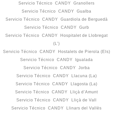
Servicio Técnico CANDY Granollers
Servicio Técnico CANDY Gualba
Servicio Técnico CANDY Guardiola de Berguedà
Servicio Técnico CANDY Gurb
Servicio Técnico CANDY Hospitalet de Llobregat
(L’)
Servicio Técnico CANDY Hostalets de Pierola (Els)
Servicio Técnico CANDY Igualada
Servicio Técnico CANDY Jorba
Servicio Técnico CANDY Llacuna (La)
Servicio Técnico CANDY Llagosta (La)
Servicio Técnico CANDY Lliçà d’Amunt
Servicio Técnico CANDY Lliçà de Vall
Servicio Técnico CANDY Llinars del Vallès