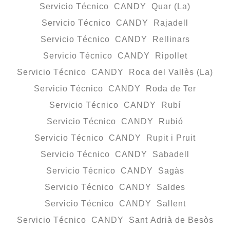
Servicio Técnico CANDY Quar (La)
Servicio Técnico CANDY Rajadell
Servicio Técnico CANDY Rellinars
Servicio Técnico CANDY Ripollet
Servicio Técnico CANDY Roca del Vallès (La)
Servicio Técnico CANDY Roda de Ter
Servicio Técnico CANDY Rubí
Servicio Técnico CANDY Rubió
Servicio Técnico CANDY Rupit i Pruit
Servicio Técnico CANDY Sabadell
Servicio Técnico CANDY Sagàs
Servicio Técnico CANDY Saldes
Servicio Técnico CANDY Sallent
Servicio Técnico CANDY Sant Adrià de Besòs