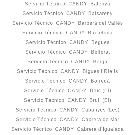
Servicio Técnico CANDY Balenyà
Servicio Técnico CANDY Balsareny
Servicio Técnico CANDY Barberà del Vallès
Servicio Técnico CANDY Barcelona
Servicio Técnico CANDY Begues
Servicio Técnico CANDY Bellprat
Servicio Técnico CANDY Berga
Servicio Técnico CANDY Bigues i Riells
Servicio Técnico CANDY Borredà
Servicio Técnico CANDY Bruc (El)
Servicio Técnico CANDY Brull (El)
Servicio Técnico CANDY Cabanyes (Les)
Servicio Técnico CANDY Cabrera de Mar
Servicio Técnico CANDY Cabrera d’Igualada