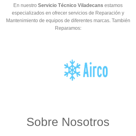
En nuestro
Servicio Técnico Viladecans
estamos
especializados en ofrecer servicios de Reparación y
Mantenimiento de equipos de diferentes marcas. También
Reparamos:
Sobre Nosotros