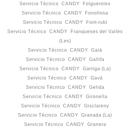
Servicio Técnico CANDY Folgueroles
Servicio Técnico CANDY Fonollosa
Servicio Técnico CANDY Font-rubí
Servicio Técnico CANDY Franqueses del Vallès
(Les)
Servicio Técnico CANDY Gaià
Servicio Técnico CANDY Gallifa
Servicio Técnico CANDY Garriga (La)
Servicio Técnico CANDY Gavà
Servicio Técnico CANDY Gelida
Servicio Técnico CANDY Gironella
Servicio Técnico CANDY Gisclareny
Servicio Técnico CANDY Granada (La)
Servicio Técnico CANDY Granera