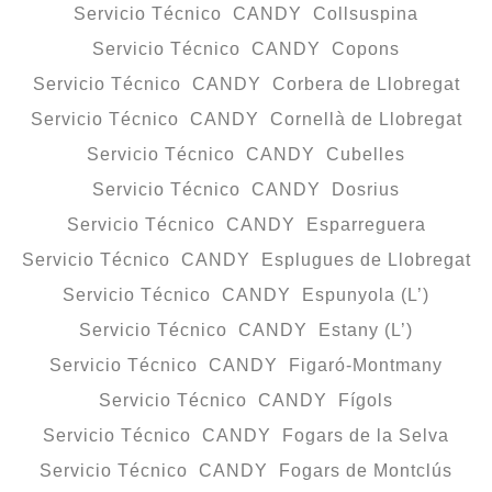
Servicio Técnico CANDY Collsuspina
Servicio Técnico CANDY Copons
Servicio Técnico CANDY Corbera de Llobregat
Servicio Técnico CANDY Cornellà de Llobregat
Servicio Técnico CANDY Cubelles
Servicio Técnico CANDY Dosrius
Servicio Técnico CANDY Esparreguera
Servicio Técnico CANDY Esplugues de Llobregat
Servicio Técnico CANDY Espunyola (L’)
Servicio Técnico CANDY Estany (L’)
Servicio Técnico CANDY Figaró-Montmany
Servicio Técnico CANDY Fígols
Servicio Técnico CANDY Fogars de la Selva
Servicio Técnico CANDY Fogars de Montclús