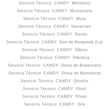
Servicio Técnico CANDY Montseny
Servicio Técnico CANDY Muntanyola
Servicio Técnico CANDY Mura
Servicio Técnico CANDY Navarcles
Servicio Técnico CANDY Navàs
Servicio Técnico CANDY Nou de Berguedà (La)
Servicio Técnico CANDY Òdena
Servicio Técnico CANDY Olèrdola
Servicio Técnico CANDY Olesa de Bonesvalls
Servicio Técnico CANDY Olesa de Montserrat
Servicio Técnico CANDY Olivella
Servicio Técnico CANDY Olost
Servicio Técnico CANDY Olvan
Servicio Técnico CANDY Orís