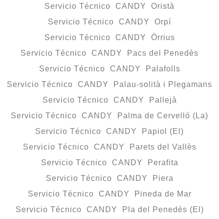
Servicio Técnico CANDY Oristà
Servicio Técnico CANDY Orpí
Servicio Técnico CANDY Òrrius
Servicio Técnico CANDY Pacs del Penedès
Servicio Técnico CANDY Palafolls
Servicio Técnico CANDY Palau-solità i Plegamans
Servicio Técnico CANDY Pallejà
Servicio Técnico CANDY Palma de Cervelló (La)
Servicio Técnico CANDY Papiol (El)
Servicio Técnico CANDY Parets del Vallès
Servicio Técnico CANDY Perafita
Servicio Técnico CANDY Piera
Servicio Técnico CANDY Pineda de Mar
Servicio Técnico CANDY Pla del Penedès (El)