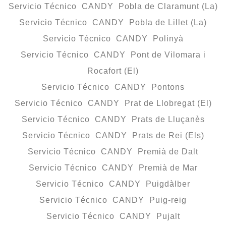
Servicio Técnico CANDY Pobla de Claramunt (La)
Servicio Técnico CANDY Pobla de Lillet (La)
Servicio Técnico CANDY Polinyà
Servicio Técnico CANDY Pont de Vilomara i
Rocafort (El)
Servicio Técnico CANDY Pontons
Servicio Técnico CANDY Prat de Llobregat (El)
Servicio Técnico CANDY Prats de Lluçanès
Servicio Técnico CANDY Prats de Rei (Els)
Servicio Técnico CANDY Premià de Dalt
Servicio Técnico CANDY Premià de Mar
Servicio Técnico CANDY Puigdàlber
Servicio Técnico CANDY Puig-reig
Servicio Técnico CANDY Pujalt