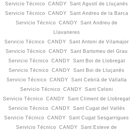
Servicio Técnico CANDY Sant Agustí de Lluçanès
Servicio Técnico CANDY Sant Andreu de la Barca
Servicio Técnico CANDY Sant Andreu de
Llavaneres
Servicio Técnico CANDY Sant Antoni de Vilamajor
Servicio Técnico CANDY Sant Bartomeu del Grau
Servicio Técnico CANDY Sant Boi de Llobregat
Servicio Técnico CANDY Sant Boi de Lluçanès
Servicio Técnico CANDY Sant Cebrià de Vallalta
Servicio Técnico CANDY Sant Celoni
Servicio Técnico CANDY Sant Climent de Llobregat
Servicio Técnico CANDY Sant Cugat del Vallès
Servicio Técnico CANDY Sant Cugat Sesgarrigues
Servicio Técnico CANDY Sant Esteve de