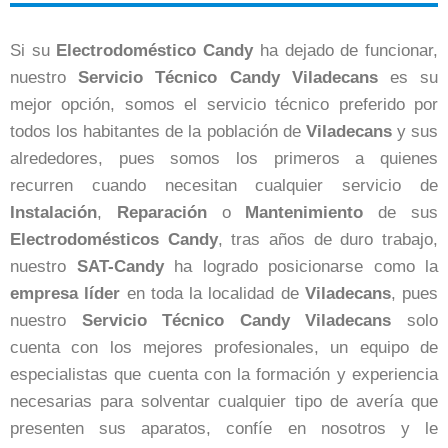
Si su
Electrodoméstico
Candy
ha dejado de funcionar,
nuestro
Servicio Técnico Candy Viladecans
es su
mejor opción, somos el servicio técnico preferido por
todos los habitantes de la población de
Viladecans
y sus
alrededores, pues somos los primeros a quienes
recurren cuando necesitan cualquier servicio de
Instalación
,
Reparación
o
Mantenimiento
de sus
Electrodomésticos
Candy
, tras años de duro trabajo,
nuestro
SAT-Candy
ha logrado posicionarse como la
empresa
líder
en toda la localidad de
Viladecans
, pues
nuestro
Servicio Técnico Candy Viladecans
solo
cuenta con los mejores profesionales, un equipo de
especialistas que cuenta con la formación y experiencia
necesarias para solventar cualquier tipo de avería que
presenten sus aparatos, confíe en nosotros y le