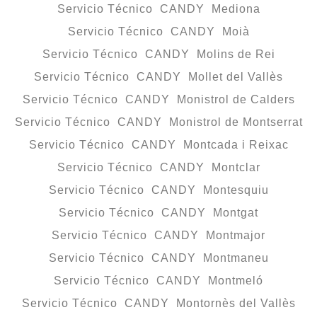
Servicio Técnico CANDY Mediona
Servicio Técnico CANDY Moià
Servicio Técnico CANDY Molins de Rei
Servicio Técnico CANDY Mollet del Vallès
Servicio Técnico CANDY Monistrol de Calders
Servicio Técnico CANDY Monistrol de Montserrat
Servicio Técnico CANDY Montcada i Reixac
Servicio Técnico CANDY Montclar
Servicio Técnico CANDY Montesquiu
Servicio Técnico CANDY Montgat
Servicio Técnico CANDY Montmajor
Servicio Técnico CANDY Montmaneu
Servicio Técnico CANDY Montmeló
Servicio Técnico CANDY Montornès del Vallès