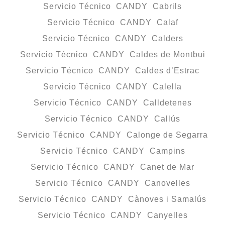
Servicio Técnico CANDY Cabrils
Servicio Técnico CANDY Calaf
Servicio Técnico CANDY Calders
Servicio Técnico CANDY Caldes de Montbui
Servicio Técnico CANDY Caldes d’Estrac
Servicio Técnico CANDY Calella
Servicio Técnico CANDY Calldetenes
Servicio Técnico CANDY Callús
Servicio Técnico CANDY Calonge de Segarra
Servicio Técnico CANDY Campins
Servicio Técnico CANDY Canet de Mar
Servicio Técnico CANDY Canovelles
Servicio Técnico CANDY Cànoves i Samalús
Servicio Técnico CANDY Canyelles