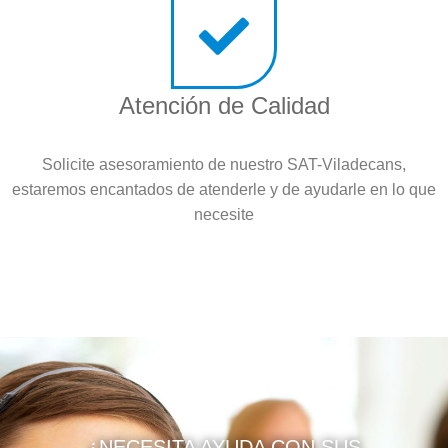
Atención de Calidad
Solicite asesoramiento de nuestro SAT-Viladecans,
estaremos encantados de atenderle y de ayudarle en lo que
necesite
¿NECESITA AYUDA CON SUS