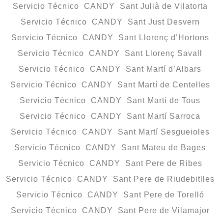
Servicio Técnico CANDY Sant Julià de Vilatorta
Servicio Técnico CANDY Sant Just Desvern
Servicio Técnico CANDY Sant Llorenç d’Hortons
Servicio Técnico CANDY Sant Llorenç Savall
Servicio Técnico CANDY Sant Martí d’Albars
Servicio Técnico CANDY Sant Martí de Centelles
Servicio Técnico CANDY Sant Martí de Tous
Servicio Técnico CANDY Sant Martí Sarroca
Servicio Técnico CANDY Sant Martí Sesgueioles
Servicio Técnico CANDY Sant Mateu de Bages
Servicio Técnico CANDY Sant Pere de Ribes
Servicio Técnico CANDY Sant Pere de Riudebitlles
Servicio Técnico CANDY Sant Pere de Torelló
Servicio Técnico CANDY Sant Pere de Vilamajor