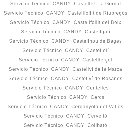
Servicio Técnico CANDY Castellet i la Gornal
Servicio Técnico CANDY Castellfollit de Riubregós
Servicio Técnico CANDY Castellfollit del Boix
Servicio Técnico CANDY Castellgalí
Servicio Técnico CANDY Castellnou de Bages
Servicio Técnico CANDY Castellolí
Servicio Técnico CANDY Castellterçol
Servicio Técnico CANDY Castellví de la Marca
Servicio Técnico CANDY Castellví de Rosanes
Servicio Técnico CANDY Centelles
Servicio Técnico CANDY Cercs
Servicio Técnico CANDY Cerdanyola del Vallès
Servicio Técnico CANDY Cervelló
Servicio Técnico CANDY Collbató