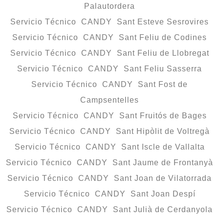
Palautordera
Servicio Técnico CANDY Sant Esteve Sesrovires
Servicio Técnico CANDY Sant Feliu de Codines
Servicio Técnico CANDY Sant Feliu de Llobregat
Servicio Técnico CANDY Sant Feliu Sasserra
Servicio Técnico CANDY Sant Fost de
Campsentelles
Servicio Técnico CANDY Sant Fruitós de Bages
Servicio Técnico CANDY Sant Hipòlit de Voltregà
Servicio Técnico CANDY Sant Iscle de Vallalta
Servicio Técnico CANDY Sant Jaume de Frontanyà
Servicio Técnico CANDY Sant Joan de Vilatorrada
Servicio Técnico CANDY Sant Joan Despí
Servicio Técnico CANDY Sant Julià de Cerdanyola