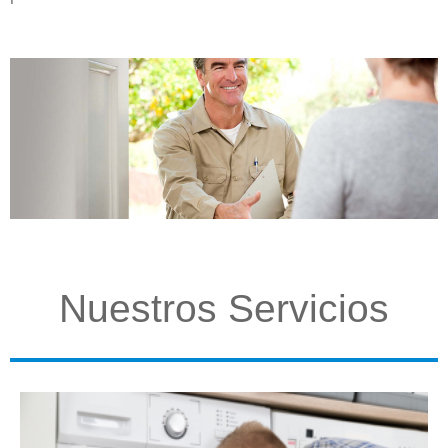
Nuestros Servicios