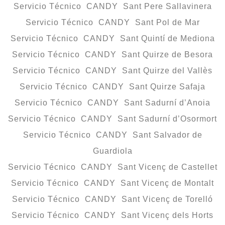
Servicio Técnico CANDY Sant Pere Sallavinera
Servicio Técnico CANDY Sant Pol de Mar
Servicio Técnico CANDY Sant Quintí de Mediona
Servicio Técnico CANDY Sant Quirze de Besora
Servicio Técnico CANDY Sant Quirze del Vallès
Servicio Técnico CANDY Sant Quirze Safaja
Servicio Técnico CANDY Sant Sadurní d’Anoia
Servicio Técnico CANDY Sant Sadurní d’Osormort
Servicio Técnico CANDY Sant Salvador de
Guardiola
Servicio Técnico CANDY Sant Vicenç de Castellet
Servicio Técnico CANDY Sant Vicenç de Montalt
Servicio Técnico CANDY Sant Vicenç de Torelló
Servicio Técnico CANDY Sant Vicenç dels Horts