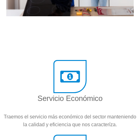
Servicio Económico
Traemos el servicio más económico del sector manteniendo
la calidad y eficiencia que nos caracteríza.