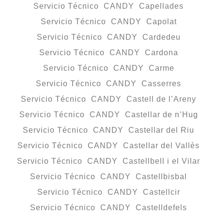
Servicio Técnico CANDY Capellades
Servicio Técnico CANDY Capolat
Servicio Técnico CANDY Cardedeu
Servicio Técnico CANDY Cardona
Servicio Técnico CANDY Carme
Servicio Técnico CANDY Casserres
Servicio Técnico CANDY Castell de l’Areny
Servicio Técnico CANDY Castellar de n’Hug
Servicio Técnico CANDY Castellar del Riu
Servicio Técnico CANDY Castellar del Vallès
Servicio Técnico CANDY Castellbell i el Vilar
Servicio Técnico CANDY Castellbisbal
Servicio Técnico CANDY Castellcir
Servicio Técnico CANDY Castelldefels