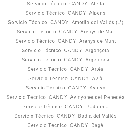
Servicio Técnico CANDY Alella
Servicio Técnico CANDY Alpens
Servicio Técnico CANDY Ametlla del Vallès (L’)
Servicio Técnico CANDY Arenys de Mar
Servicio Técnico CANDY Arenys de Munt
Servicio Técnico CANDY Argençola
Servicio Técnico CANDY Argentona
Servicio Técnico CANDY Artés
Servicio Técnico CANDY Avià
Servicio Técnico CANDY Avinyó
Servicio Técnico CANDY Avinyonet del Penedès
Servicio Técnico CANDY Badalona
Servicio Técnico CANDY Badia del Vallès
Servicio Técnico CANDY Bagà