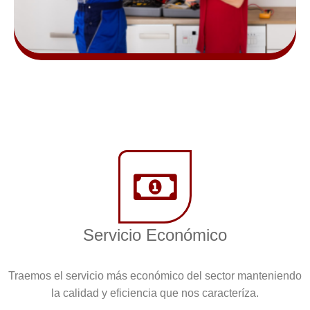
Servicio Económico
Traemos el servicio más económico del sector manteniendo
la calidad y eficiencia que nos caracteríza.