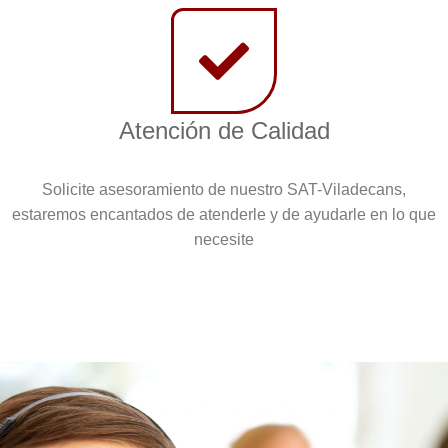
Atención de Calidad
Solicite asesoramiento de nuestro SAT-Viladecans,
estaremos encantados de atenderle y de ayudarle en lo que
necesite