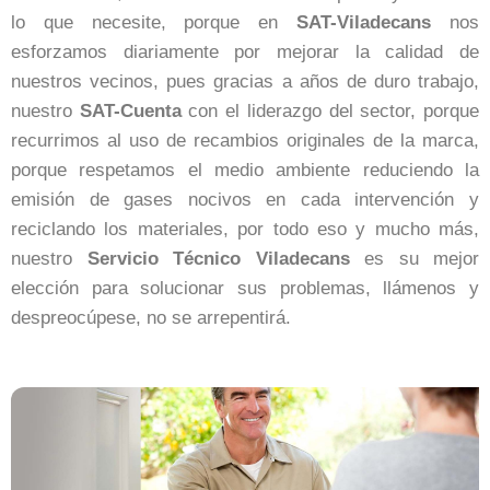
lo que necesite, porque en
SAT-Viladecans
nos
esforzamos diariamente por mejorar la calidad de
nuestros vecinos, pues gracias a años de duro trabajo,
nuestro
SAT-Cuenta
con el liderazgo del sector, porque
recurrimos al uso de recambios originales de la marca,
porque respetamos el medio ambiente reduciendo la
emisión de gases nocivos en cada intervención y
reciclando los materiales, por todo eso y mucho más,
nuestro
Servicio Técnico Viladecans
es su mejor
elección para solucionar sus problemas, llámenos y
despreocúpese, no se arrepentirá.