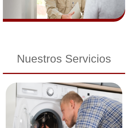
Nuestros Servicios