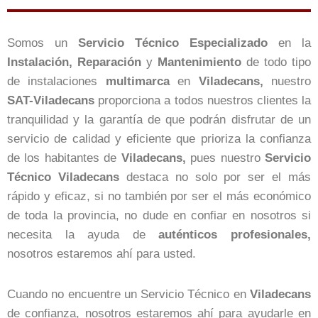
Somos un
Servicio Técnico Especializado
en la
Instalación, Reparación
y
Mantenimiento
de todo tipo
de instalaciones
multimarca
en
Viladecans,
nuestro
SAT-Viladecans
proporciona a todos nuestros clientes la
tranquilidad y la garantía de que podrán disfrutar de un
servicio de calidad y eficiente que prioriza la confianza
de los habitantes de
Viladecans,
pues nuestro
Servicio
Técnico Viladecans
destaca no solo por ser el más
rápido y eficaz, si no también por ser el más económico
de toda la provincia, no dude en confiar en nosotros si
necesita la ayuda de
auténticos profesionales,
nosotros estaremos ahí para usted.
Cuando no encuentre un Servicio Técnico en
Viladecans
de confianza, nosotros estaremos ahí para ayudarle en