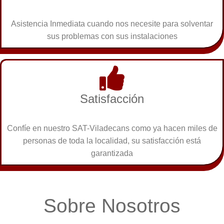
Asistencia Inmediata cuando nos necesite para solventar
sus problemas con sus instalaciones
Satisfacción
Confíe en nuestro SAT-Viladecans como ya hacen miles de
personas de toda la localidad, su satisfacción está
garantizada
Sobre Nosotros