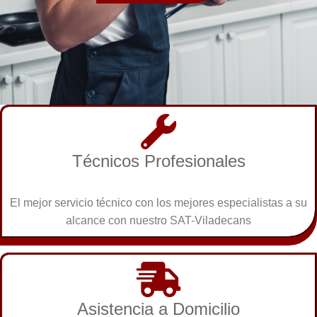
Técnicos Profesionales
El mejor servicio técnico con los mejores especialistas a su
alcance con nuestro SAT-Viladecans
Asistencia a Domicilio