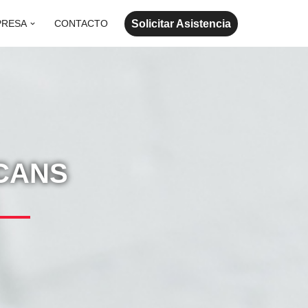
Solicitar Asistencia
PRESA
CONTACTO
CANS