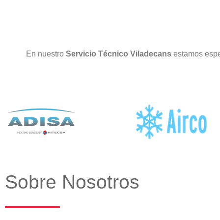
En nuestro
Servicio Técnico Viladecans
estamos espe
Sobre Nosotros