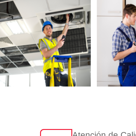
Atención de Cal