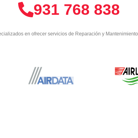
931 768 838
cializados en ofrecer servicios de Reparación y Mantenimient