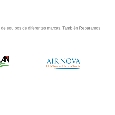
o de equipos de diferentes marcas. También Reparamos: