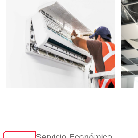
Servicio Económico