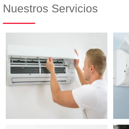
Nuestros Servicios