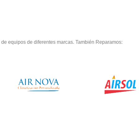
o de equipos de diferentes marcas. También Reparamos: