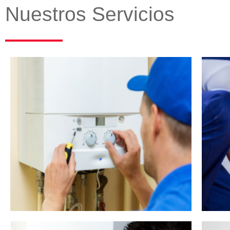
Nuestros Servicios