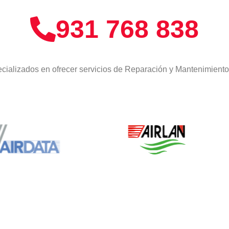
931 768 838
cializados en ofrecer servicios de Reparación y Mantenimient