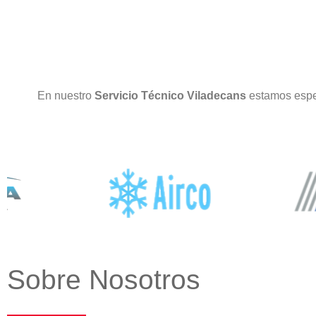
En nuestro
Servicio Técnico Viladecans
estamos espe
Sobre Nosotros