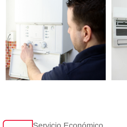
Servicio Económico