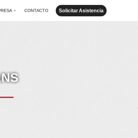
Solicitar Asistencia
PRESA
CONTACTO
ANS