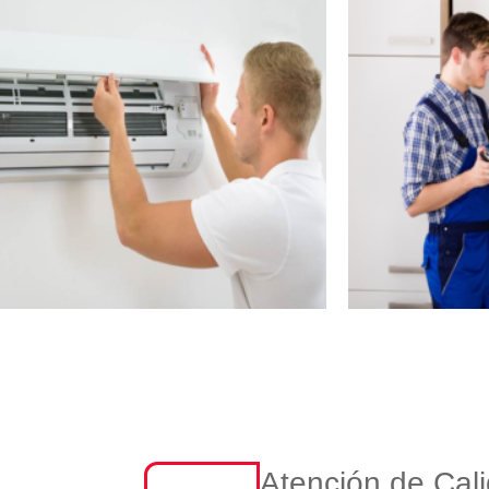
Atención de Cal