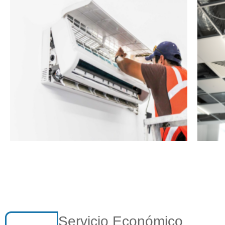
Servicio Económico