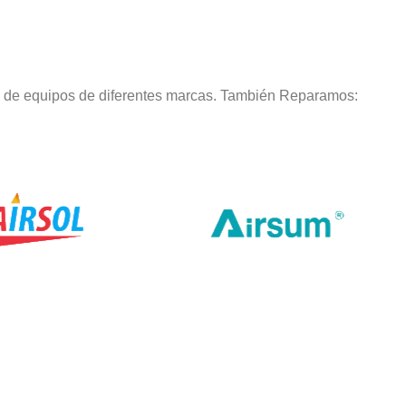
o de equipos de diferentes marcas. También Reparamos: