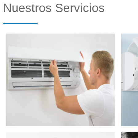
Nuestros Servicios