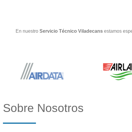
En nuestro
Servicio Técnico Viladecans
estamos espe
Sobre Nosotros