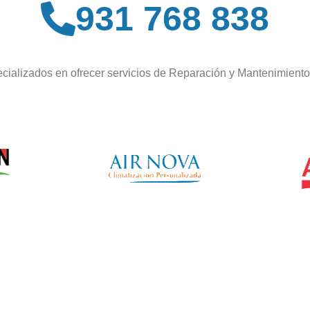
931 768 838
cializados en ofrecer servicios de Reparación y Mantenimient