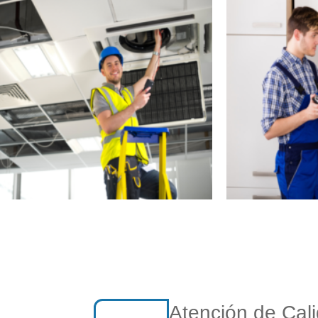
Atención de Cal